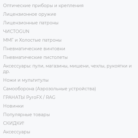
Оптические приборы и крепления
Лицензионное оружие
Лицензионные патроны
ЧИСТОGUN
ММГ и Холостые патроны
Пневматические винтовки
Пневматические пистолеты
Аксессуары: пули, магазины, мишени, чехлы, рукоятки и
др.
Ножи и мультитулы
Самооборона (Аэрозольные устройства)
ГРАНАТЫ PyroFX / RAG
Новинки
Популярные товары
СКИДКИ!
Аксессуары