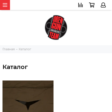
Главная
Каталог
Каталог