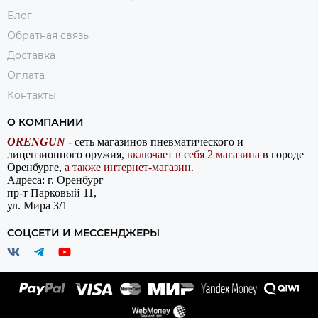
Блог
Обратная связь
Доставка
Оплата
Контакты
О КОМПАНИИ
ORENGUN
- сеть магазинов пневматического и
лицензионного оружия,
включает в себя 2 магазина
в городе
Оренбурге,
а также интернет-магазин.
Адреса: г. Оренбург
пр-т Парковый 11,
ул. Мира 3/1
СОЦСЕТИ И МЕССЕНДЖЕРЫ