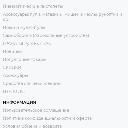
Пневматические пистолеты
Аксессуары: пули, магазины, мишени, чехлы, рукоятки и
др.
Ножи и мультитулы
Самооборона (Аэрозольные устройства)
ГРАНАТЫ PyroFX / RAG
Новинки
Популярные товары
СКИДКИ!
Аксессуары
Средства для дезинсекции
Нам 10 ЛЕТ
ИНФОРМАЦИЯ
Пользовательское соглашение
Политика конфиденциальности и оферта
Условия обмена и возврата