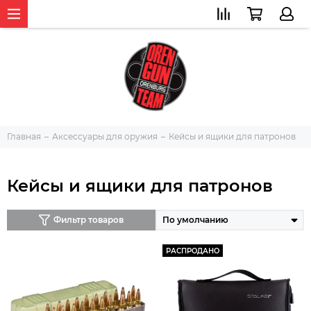
Главная
Аксессуары для оружия
Кейсы и ящики для патронов
Кейсы и ящики для патронов
Фильтр товаров
РАСПРОДАНО