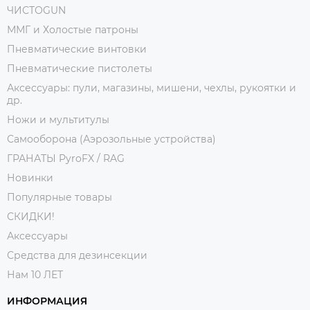
ЧИСТОGUN
ММГ и Холостые патроны
Пневматические винтовки
Пневматические пистолеты
Аксессуары: пули, магазины, мишени, чехлы, рукоятки и
др.
Ножи и мультитулы
Самооборона (Аэрозольные устройства)
ГРАНАТЫ PyroFX / RAG
Новинки
Популярные товары
СКИДКИ!
Аксессуары
Средства для дезинсекции
Нам 10 ЛЕТ
ИНФОРМАЦИЯ