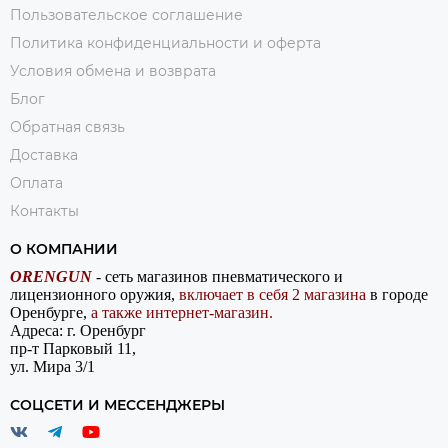
Пользовательское соглашение
Политика конфиденциальности и оферта
Условия обмена и возврата
Блог
Обратная связь
Доставка
Оплата
Контакты
О КОМПАНИИ
ORENGUN
- сеть магазинов пневматического и
лицензионного оружия,
включает в себя 2 магазина
в городе
Оренбурге,
а также интернет-магазин.
Адреса: г. Оренбург
пр-т Парковый 11,
ул. Мира 3/1
СОЦСЕТИ И МЕССЕНДЖЕРЫ