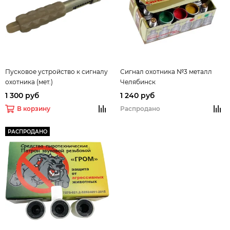
Пусковое устройство к сигналу
Сигнал охотника №3 металл
охотника (мет.)
Челябинск
1 300 руб
1 240 руб
В корзину
Распродано
РАСПРОДАНО