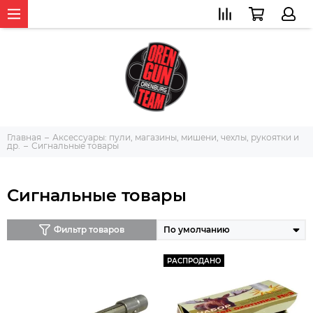
Главная
Аксессуары: пули, магазины, мишени, чехлы, рукоятки и
др.
Сигнальные товары
Сигнальные товары
Фильтр товаров
РАСПРОДАНО