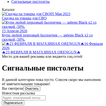
Сигнальные пистолеты
Каталог
05 Мая 2023
Скидка на товары для СВО
15 Апреля 2026
Купи любой перцовый баллончик — забери Black x2 со
скидкой -50%.
16 Февраля
2026
🔥23 ФЕВРАЛЯ В МАГАЗИНАХ ORENGUN🔥
Место для вашей рекламы или виджета соц.сетей
Сигнальные пистолеты
В данной категории пока пусто. Совсем скоро мы наполним
её замечательными товарами!
Вы смотрели
Очистить
Новостная рассылка
Подписаться