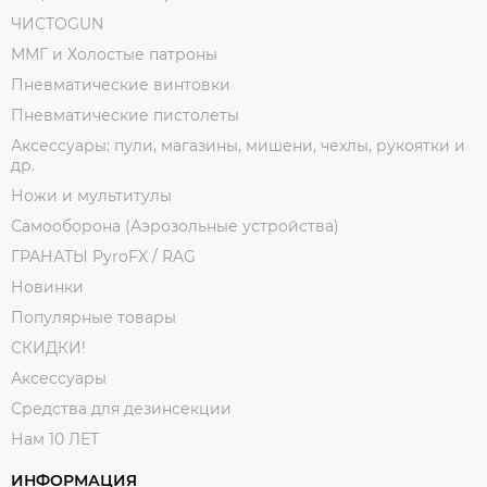
ЧИСТОGUN
ММГ и Холостые патроны
Пневматические винтовки
Пневматические пистолеты
Аксессуары: пули, магазины, мишени, чехлы, рукоятки и
др.
Ножи и мультитулы
Самооборона (Аэрозольные устройства)
ГРАНАТЫ PyroFX / RAG
Новинки
Популярные товары
СКИДКИ!
Аксессуары
Средства для дезинсекции
Нам 10 ЛЕТ
ИНФОРМАЦИЯ