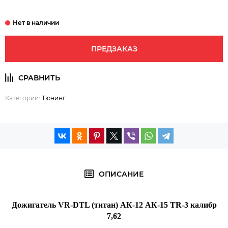
ПРЕДЗАКАЗ
Категории:
Тюнинг
ОПИСАНИЕ
Дожигатель VR-DTL (титан) АК-12 АК-15 TR-3 калибр
7,62