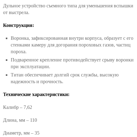
Дульное устройство съемного типа для уменьшения вспышки
от выстрела.
Конструкция:
Воронка, зафиксированная внутри корпуса, образует с его
стенками камеру для догорания пороховых газов, частиц
пороха.
Подваренное крепление противодействует срыву воронки
при эксплуатации.
Титан обеспечивает долгий срок службы, высокую
надежность и прочность.
Технические характеристики:
Калибр – 7,62
Длина, мм – 110
Диаметр, мм – 35