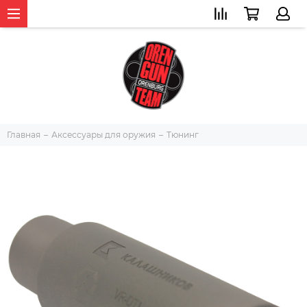
Главная
Аксессуары для оружия
Тюнинг