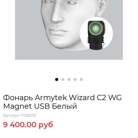
Фонарь Armytek Wizard C2 WG
Magnet USB Белый
Артикул:
F09201C
9 400.00 руб