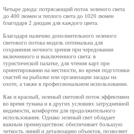
Четыре диода: потрясающий поток зеленого света
до 400 люмен и теплого света до 1020 люмен
благодаря 2 диодам для каждого цвета.
Благодаря наличию дополнительного зеленого
светового потока модель оптимальна для
сохранения ночного зрения при чередовании
включенного и выключенного света: в
туристической палатке, для чтения карт при
ориентировании на местности, во время подготовки
снастей на рыбалке или организации засады на
охоте, а также в профессиональном использовании.
Как и красный, зеленый световой поток эффективен
во время тумана и в других условиях затрудненной
видимости, комфортен для продолжительного
использования. Однако зеленый свет обладает
важным преимуществом: обеспечивает большую
четкость линий и детализацию объектов, позволяет