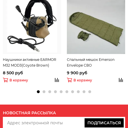
Наушники активные EARMOR
Спальный мешок Emerson
M32 MOD3(Coyote Brown)
Envelope СВО
8 500 руб
9 900 руб
В корзину
В корзину
НОВОСТНАЯ РАССЫЛКА
ПОДПИСАТЬСЯ