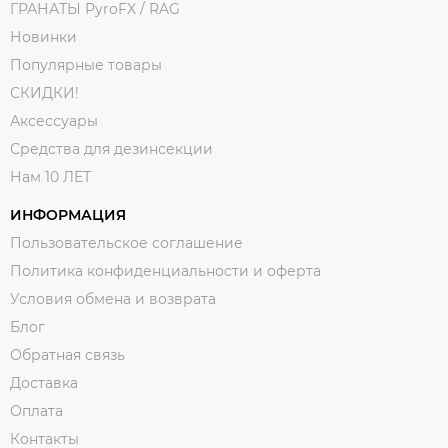
ГРАНАТЫ PyroFX / RAG
Новинки
Популярные товары
СКИДКИ!
Аксессуары
Средства для дезинсекции
Нам 10 ЛЕТ
ИНФОРМАЦИЯ
Пользовательское соглашение
Политика конфиденциальности и оферта
Условия обмена и возврата
Блог
Обратная связь
Доставка
Оплата
Контакты