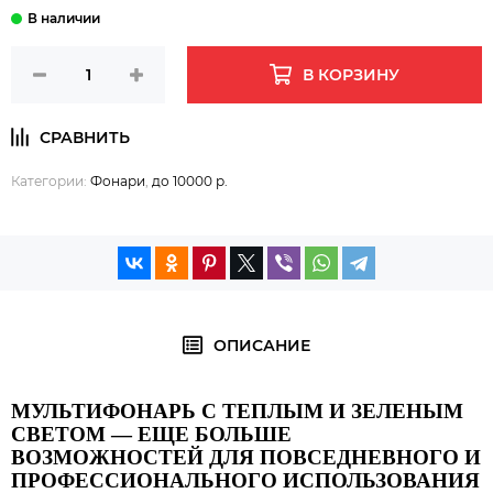
В КОРЗИНУ
Категории:
Фонари
,
до 10000 р.
ОПИСАНИЕ
МУЛЬТИФОНАРЬ С ТЕПЛЫМ И ЗЕЛЕНЫМ
СВЕТОМ — ЕЩЕ БОЛЬШЕ
ВОЗМОЖНОСТЕЙ ДЛЯ ПОВСЕДНЕВНОГО И
ПРОФЕССИОНАЛЬНОГО ИСПОЛЬЗОВАНИЯ