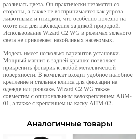
различать цвета. Он практически незаметен со
стороны, а также не воспринимается как угроза
животными и птицами, что особенно полезно на
охоте или для наблюдения за дикой природой.
Использование Wizard C2 WG в режимах зеленого
света не привлекает назойливых насекомых.
Модель имеет несколько вариантов установки.
Мощный магнит в задней крышке позволяет
прикрепить фонарик к любой металлической
поверхности. В комплект входит удобное налобное
крепление и стальная клипса для фиксации на
одежде или рюкзаке. Wizard C2 WG также
совместим с опциональным велокреплением ABM-
01, а также с креплением на каску AHM-02.
Аналогичные товары