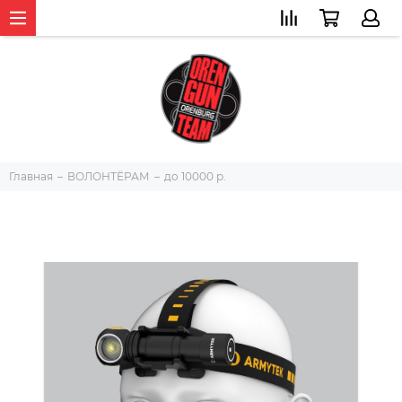
Главная
ВОЛОНТЁРАМ
до 10000 р.