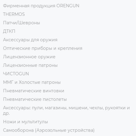
Фирменная продукция ORENGUN
THERMOS
Патчи/Шевроны
ДТКП
Аксессуары для оружия
Оптические приборы и крепления
Лицензионное оружие
Лицензионные патроны
ЧИСТОGUN
ММГ и Холостые патроны
Пневматические винтовки
Пневматические пистолеты
Аксессуары: пули, магазины, мишени, чехлы, рукоятки и
др.
Ножи и мультитулы
Самооборона (Аэрозольные устройства)