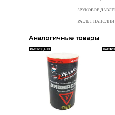
ЗВУКОВОЕ ДАВЛЕНИЕ
РАЗЛЕТ НАПОЛНИТ
Аналогичные товары
РАСПРОДАНО
РАСПР