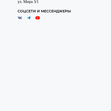
ул. Мира 3/1
СОЦСЕТИ И МЕССЕНДЖЕРЫ