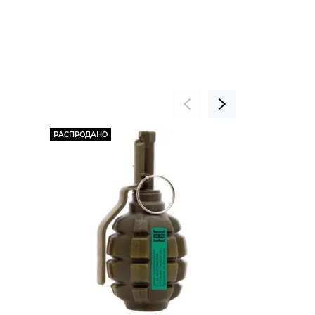
РАСПРОДАНО
РАСПРОДАНО