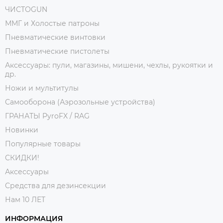
ЧИСТОGUN
ММГ и Холостые патроны
Пневматические винтовки
Пневматические пистолеты
Аксессуары: пули, магазины, мишени, чехлы, рукоятки и
др.
Ножи и мультитулы
Самооборона (Аэрозольные устройства)
ГРАНАТЫ PyroFX / RAG
Новинки
Популярные товары
СКИДКИ!
Аксессуары
Средства для дезинсекции
Нам 10 ЛЕТ
ИНФОРМАЦИЯ