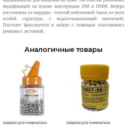
модификаций на основе конструкции ПМ и ПММ. Кобура
изготовлена из кордуры - толстой нейлоновой ткани из нити
особой структуры, с водоотталкивающей пропиткой.
Пистолет фиксируется в кобуре с помощью пластикового
ремешка с застежкой.
Аналогичные товары
Шарики для пневматики
Шарики для пневматики