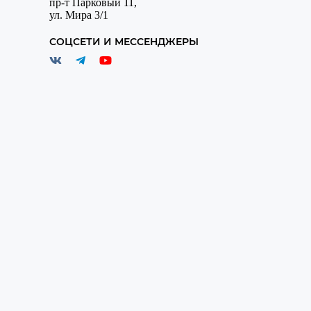
пр-т Парковый 11,
ул. Мира 3/1
СОЦСЕТИ И МЕССЕНДЖЕРЫ