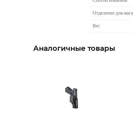
Способ ношения
Отделение для маг
Вес
Аналогичные товары