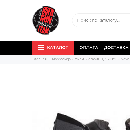
КАТАЛОГ
ОПЛАТА
ДОСТАВКА
Главная
Аксессуары: пули, магазины, мишени, чехлы