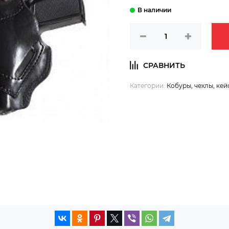
Категории:
Кобуры, чехлы, кей