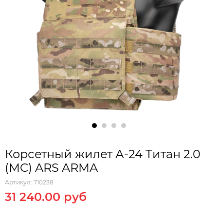
Корсетный жилет А-24 Титан 2.0
(MC) ARS ARMA
Артикул:
710238
31 240.00 руб