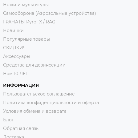
Ножи и мультитулы
Самооборона (Аэрозольные устройства)
ГРАНАТЫ PyroFX / RAG
Новинки
Популярные товары
СКИДКИ!
Аксессуары
Средства для дезинсекции
Нам 10 ЛЕТ
ИНФОРМАЦИЯ
Пользовательское соглашение
Политика конфиденциальности и оферта
Условия обмена и возврата
Блог
Обратная связь
Доставка