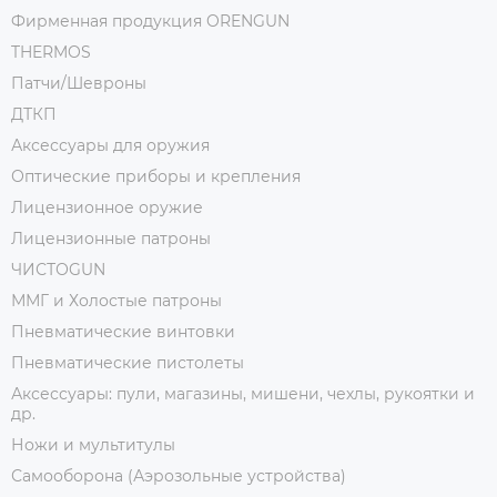
Фирменная продукция ORENGUN
THERMOS
Патчи/Шевроны
ДТКП
Аксессуары для оружия
Оптические приборы и крепления
Лицензионное оружие
Лицензионные патроны
ЧИСТОGUN
ММГ и Холостые патроны
Пневматические винтовки
Пневматические пистолеты
Аксессуары: пули, магазины, мишени, чехлы, рукоятки и
др.
Ножи и мультитулы
Самооборона (Аэрозольные устройства)