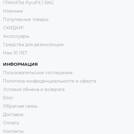
ГРАНАТЫ PyroFX / RAG
Новинки
Популярные товары
СКИДКИ!
Аксессуары
Средства для дезинсекции
Нам 10 ЛЕТ
ИНФОРМАЦИЯ
Пользовательское соглашение
Политика конфиденциальности и оферта
Условия обмена и возврата
Блог
Обратная связь
Доставка
Оплата
Контакты