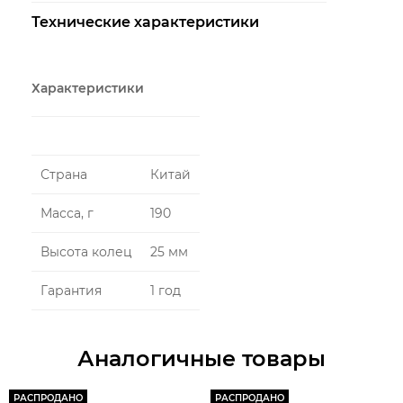
Технические характеристики
Характеристики
Страна
Китай
Масса, г
190
Высота колец
25 мм
Гарантия
1 год
Аналогичные товары
РАСПРОДАНО
РАСПРОДАНО