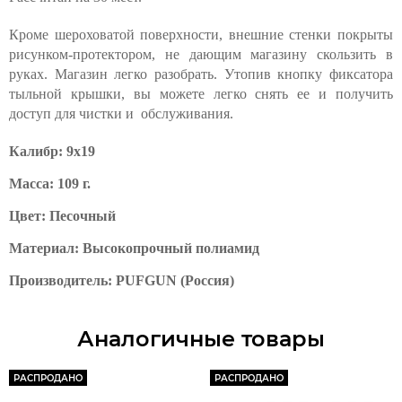
Кроме шероховатой поверхности, внешние стенки покрыты
рисунком-протектором, не дающим магазину скользить в
руках. Магазин легко разобрать. Утопив кнопку фиксатора
тыльной крышки, вы можете легко снять ее и получить
доступ для чистки и обслуживания.
Калибр: 9х19
Масса: 109 г.
Цвет: Песочный
Материал: Высокопрочный полиамид
Производитель: PUFGUN (Россия)
Аналогичные товары
РАСПРОДАНО
РАСПРОДАНО