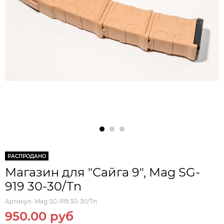
РАСПРОДАНО
Магазин для "Сайга 9", Mag SG-
919 30-30/Tn
Артикул:
Mag SG-919 30-30/Tn
950.00 руб