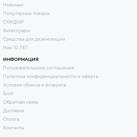
Новинки
Популярные товары
СКИДКИ!
Аксессуары
Средства для дезинсекции
Нам 10 ЛЕТ
ИНФОРМАЦИЯ
Пользовательское соглашение
Политика конфиденциальности и оферта
Условия обмена и возврата
Блог
Обратная связь
Доставка
Оплата
Контакты