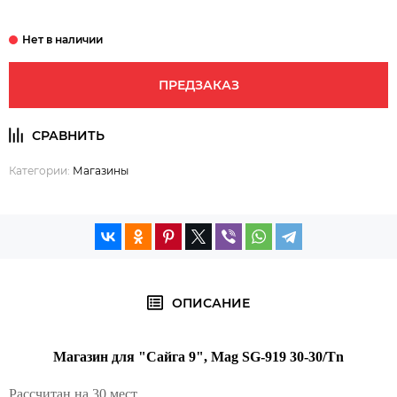
ПРЕДЗАКАЗ
Категории:
Магазины
ОПИСАНИЕ
Магазин для "Сайга 9", Mag SG-919 30-30/Tn
Рассчитан на 30 мест.