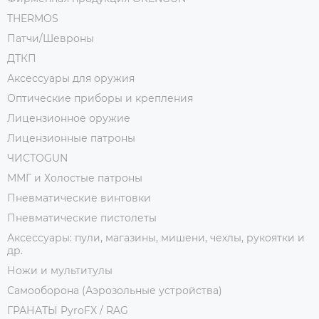
THERMOS
Патчи/Шевроны
ДТКП
Аксессуары для оружия
Оптические приборы и крепления
Лицензионное оружие
Лицензионные патроны
ЧИСТОGUN
ММГ и Холостые патроны
Пневматические винтовки
Пневматические пистолеты
Аксессуары: пули, магазины, мишени, чехлы, рукоятки и
др.
Ножи и мультитулы
Самооборона (Аэрозольные устройства)
ГРАНАТЫ PyroFX / RAG