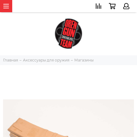
Главная
Аксессуары для оружия
Магазины