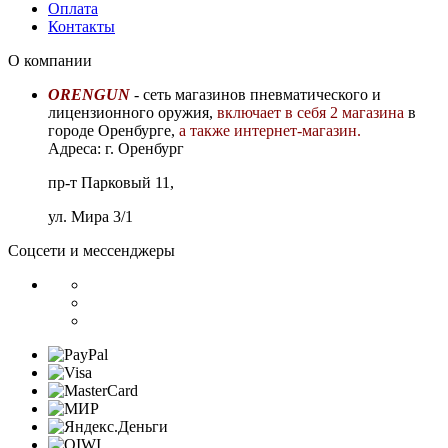
Оплата
Контакты
О компании
ORENGUN
- сеть магазинов пневматического и
лицензионного оружия,
включает в себя 2 магазина
в
городе Оренбурге,
а также интернет-магазин.
Адреса: г. Оренбург
пр-т Парковый 11,
ул. Мира 3/1
Соцсети и мессенджеры