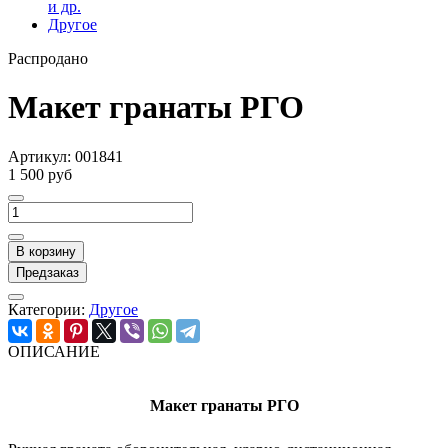
и др.
Другое
Распродано
Макет гранаты РГО
Артикул:
001841
1 500 руб
В корзину
Предзаказ
Категории:
Другое
ОПИСАНИЕ
Макет гранаты РГО