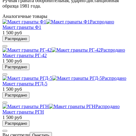
Ручная граната оборонительная, ударно-дистанционная
образца 1981 года.
Аналогичные товары
Распродано
Макет гранаты Ф1
1 500 руб
Распродано
Распродано
Макет гранаты РГ-42
1 500 руб
Распродано
Распродано
Макет гранаты РГД-5
1 500 руб
Распродано
Распродано
Макет гранаты РГН
1 500 руб
Распродано
Вы смотрели
Очистить