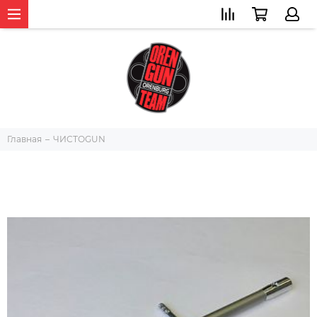
Главная
ЧИСТОGUN