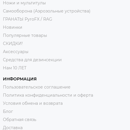
Ножи и мультитулы
Самооборона (Аэрозольные устройства)
ГРАНАТЫ PyroFX / RAG
Новинки
Популярные товары
СКИДКИ!
Аксессуары
Средства для дезинсекции
Нам 10 ЛЕТ
ИНФОРМАЦИЯ
Пользовательское соглашение
Политика конфиденциальности и оферта
Условия обмена и возврата
Блог
Обратная связь
Доставка