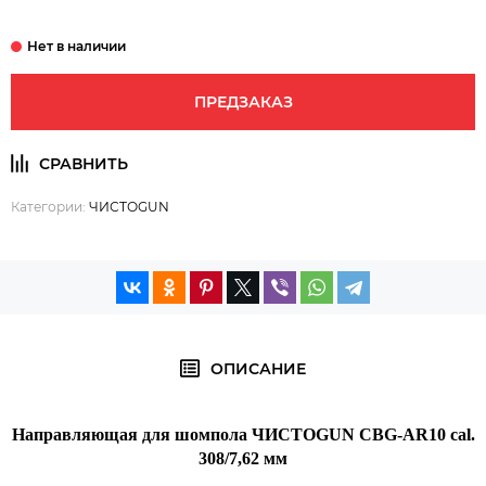
ПРЕДЗАКАЗ
Категории:
ЧИСТОGUN
ОПИСАНИЕ
Направляющая для шомпола ЧИСТОGUN CBG-AR10 cal.
308/7,62 мм