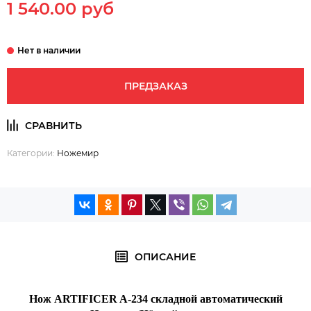
1 540.00 руб
ПРЕДЗАКАЗ
Категории:
Ножемир
ОПИСАНИЕ
Нож ARTIFICER A-234 складной автоматический