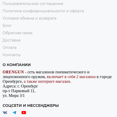
Пользовательское соглашение
Политика конфиденциальности и оферта
Условия обмена и возврата
Блог
Обратная связь
Доставка
Оплата
Контакты
О КОМПАНИИ
ORENGUN
- сеть магазинов пневматического и
лицензионного оружия,
включает в себя 2 магазина
в городе
Оренбурге,
а также интернет-магазин.
Адреса: г. Оренбург
пр-т Парковый 11,
ул. Мира 3/1
СОЦСЕТИ И МЕССЕНДЖЕРЫ