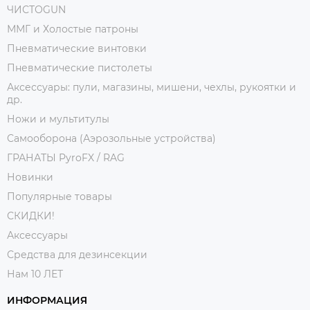
ЧИСТОGUN
ММГ и Холостые патроны
Пневматические винтовки
Пневматические пистолеты
Аксессуары: пули, магазины, мишени, чехлы, рукоятки и
др.
Ножи и мультитулы
Самооборона (Аэрозольные устройства)
ГРАНАТЫ PyroFX / RAG
Новинки
Популярные товары
СКИДКИ!
Аксессуары
Средства для дезинсекции
Нам 10 ЛЕТ
ИНФОРМАЦИЯ