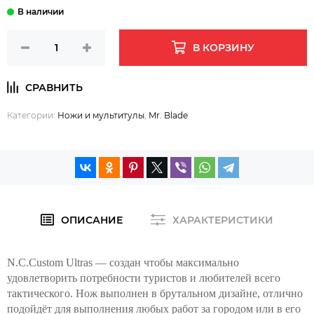
В КОРЗИНУ
Категории:
Ножи и мультитулы
,
Mr. Blade
ОПИСАНИЕ
ХАРАКТЕРИСТИКИ
N.C.Custom Ultras — создан чтобы максимально
удовлетворить потребности туристов и любителей всего
тактического. Нож выполнен в брутальном дизайне, отлично
подойдёт для выполнения любых работ за городом или в его