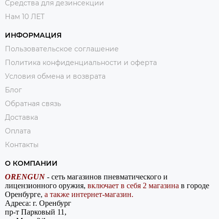
Средства для дезинсекции
Нам 10 ЛЕТ
ИНФОРМАЦИЯ
Пользовательское соглашение
Политика конфиденциальности и оферта
Условия обмена и возврата
Блог
Обратная связь
Доставка
Оплата
Контакты
О КОМПАНИИ
ORENGUN
- сеть магазинов пневматического и
лицензионного оружия,
включает в себя 2 магазина
в городе
Оренбурге,
а также интернет-магазин.
Адреса: г. Оренбург
пр-т Парковый 11,