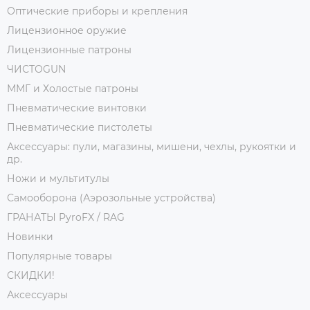
Оптические приборы и крепления
Лицензионное оружие
Лицензионные патроны
ЧИСТОGUN
ММГ и Холостые патроны
Пневматические винтовки
Пневматические пистолеты
Аксессуары: пули, магазины, мишени, чехлы, рукоятки и
др.
Ножи и мультитулы
Самооборона (Аэрозольные устройства)
ГРАНАТЫ PyroFX / RAG
Новинки
Популярные товары
СКИДКИ!
Аксессуары