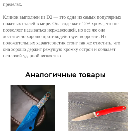
пределах.
Клинок выполнен из D2 — это одна из самых популярных
ножевых сталей в мире. Она содержит 12% хрома, что не
позволяет называться нержавеющей, но все же она
достаточно хорошо противодействует коррозии. Из
положительных характеристик стоит так же отметить, что
она хорошо держит режущую кромку острой и обладает
неплохой ударной вязкостью.
Аналогичные товары