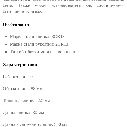
быта. Также может использоваться как хозяйственно-
бытовой, в туризме.
Особенности
Марка стали клинка: 3CR13
Марка стали рукоятки: 2CR13
Тип обработки металла: воронение
Характеристики
Габариты и вес
Общая длина: 88 мм
Толщина клинка: 2.5 мм
Длина клинка: 30 мм
Длина в сложенном виде: 550 мм