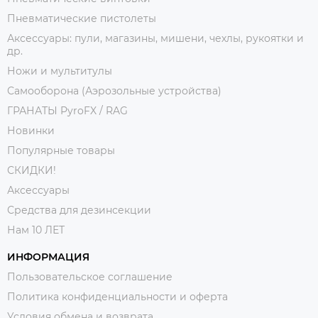
Пневматические пистолеты
Аксессуары: пули, магазины, мишени, чехлы, рукоятки и
др.
Ножи и мультитулы
Самооборона (Аэрозольные устройства)
ГРАНАТЫ PyroFX / RAG
Новинки
Популярные товары
СКИДКИ!
Аксессуары
Средства для дезинсекции
Нам 10 ЛЕТ
ИНФОРМАЦИЯ
Пользовательское соглашение
Политика конфиденциальности и оферта
Условия обмена и возврата