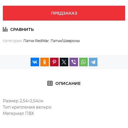
ПРЕДЗАКАЗ
Категории:
Патчи RedWar
,
Патчи/Шевроны
ОПИСАНИЕ
Размер 2,54×2,54см
Тип крепления велкро
Материал ПВХ