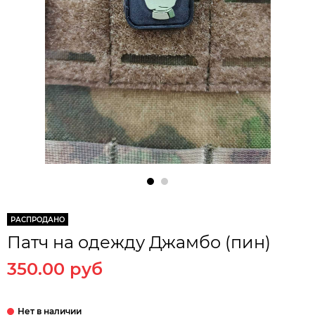
РАСПРОДАНО
Патч на одежду Джамбо (пин)
350.00 руб