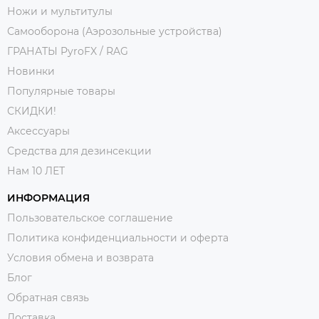
Ножи и мультитулы
Самооборона (Аэрозольные устройства)
ГРАНАТЫ PyroFX / RAG
Новинки
Популярные товары
СКИДКИ!
Аксессуары
Средства для дезинсекции
Нам 10 ЛЕТ
ИНФОРМАЦИЯ
Пользовательское соглашение
Политика конфиденциальности и оферта
Условия обмена и возврата
Блог
Обратная связь
Доставка