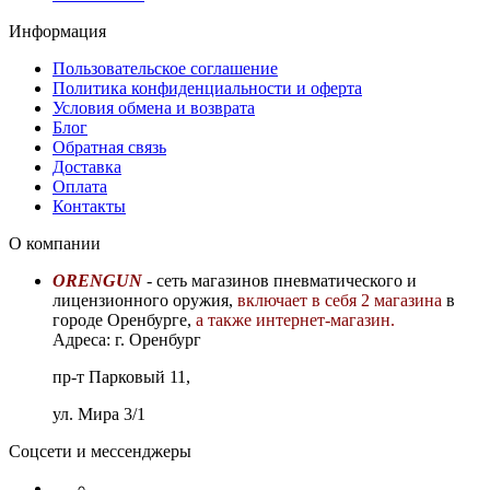
Информация
Пользовательское соглашение
Политика конфиденциальности и оферта
Условия обмена и возврата
Блог
Обратная связь
Доставка
Оплата
Контакты
О компании
ORENGUN
- сеть магазинов пневматического и
лицензионного оружия,
включает в себя 2 магазина
в
городе Оренбурге,
а также интернет-магазин.
Адреса: г. Оренбург
пр-т Парковый 11,
ул. Мира 3/1
Соцсети и мессенджеры