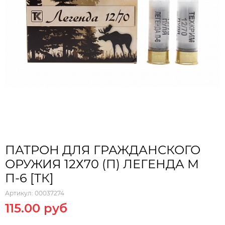
ПАТРОН ДЛЯ ГРАЖДАНСКОГО
ОРУЖИЯ 12Х70 (П) ЛЕГЕНДА М
П-6 [ТК]
Артикул:
00037274
115.00 руб