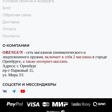
Условия обмена и возврата
Блог
Обратная связь
Доставка
Оплата
Контакты
О КОМПАНИИ
ORENGUN
- сеть магазинов пневматического и
лицензионного оружия,
включает в себя 2 магазина
в городе
Оренбурге,
а также интернет-магазин.
Адреса: г. Оренбург
пр-т Парковый 11,
ул. Мира 3/1
СОЦСЕТИ И МЕССЕНДЖЕРЫ