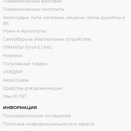
Пневматические винтовки
Пневматические пистолеты
Аксессуары: пули, магазины, мишени, чехлы, рукоятки и
др.
Ножи и мультитулы
Самооборона (Аэрозольные устройства)
ГРАНАТЫ PyroFX / RAG
Новинки
Популярные товары
СКИДКИ!
Аксессуары
Средства для дезинсекции
Нам 10 ЛЕТ
ИНФОРМАЦИЯ
Пользовательское соглашение
Политика конфиденциальности и оферта