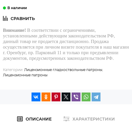
Внимание!
В соответствии с ограничениями,
установленными действующим законодательством РФ,
данный товар не продается дистанционно. Продажа
осуществляется при личном визите покупателя в наш магазин
г. Оренбург, пр. Парковый 11 и только при предъявлении
документов, предусмотренных законодательством РФ.
Категории:
Лицензионные гладкоствольные патроны
,
Лицензионные патроны
ОПИСАНИЕ
ХАРАКТЕРИСТИКИ