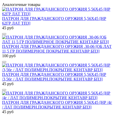
Аналогичные товары
ПАТРОН ДЛЯ ГРАЖДАНСКОГО ОРУЖИЯ 5,56Х45 [HP
62ГР ЛАТ ТПЗ]
45 руб
ПАТРОН ДЛЯ ГРАЖДАНСКОГО ОРУЖИЯ .30-06 [ОБ ЛАТ
11,5 ГР ПОЛИМЕРНОЕ ПОКРЫТИЕ КЕНТАВР БПЗ]
100 руб
ПАТРОН ДЛЯ ГРАЖДАНСКОГО ОРУЖИЯ 5,56Х45 [НР
/3,56г / ЛАТ ПОЛИМЕРН.ПОКРЫТИЕ КЕНТАВР БПЗ]
45 руб
ПАТРОН ДЛЯ ГРАЖДАНСКОГО ОРУЖИЯ 5,56Х45 [НР /4г
/ ЛАТ ПОЛИМЕРН.ПОКРЫТИЕ КЕНТАВР БПЗ]
45 руб