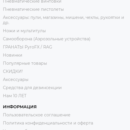
Пневматические винтовки
Пневматические пистолеты
Аксессуары: пули, магазины, мишени, чехлы, рукоятки и
др.
Ножи и мультитулы
Самооборона (Аэрозольные устройства)
ГРАНАТЫ PyroFX / RAG
Новинки
Популярные товары
СКИДКИ!
Аксессуары
Средства для дезинсекции
Нам 10 ЛЕТ
ИНФОРМАЦИЯ
Пользовательское соглашение
Политика конфиденциальности и оферта