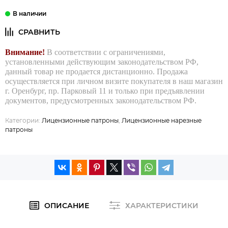
Внимание!
В соответствии с ограничениями,
установленными действующим законодательством РФ,
данный товар не продается дистанционно. Продажа
осуществляется при личном визите покупателя в наш магазин
г. Оренбург, пр. Парковый 11 и только при предъявлении
документов, предусмотренных законодательством РФ.
Категории:
Лицензионные патроны
,
Лицензионные нарезные
патроны
ОПИСАНИЕ
ХАРАКТЕРИСТИКИ