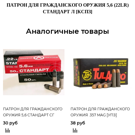
ПАТРОН ДЛЯ ГРАЖДАНСКОГО ОРУЖИЯ 5,6 (22LR)
СТАНДАРТ Л [КСПЗ]
Аналогичные товары
ПАТРОН ДЛЯ ГРАЖДАНСКОГО
ПАТРОН ДЛЯ ГРАЖДАНСКОГО
ОРУЖИЯ 5,6 СТАНДАРТ СГ
ОРУЖИЯ .357 MAG [УПЗ]
[КСПЗ]
30 руб
38 руб