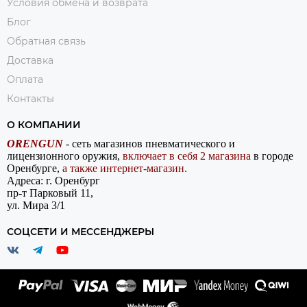
Условия обмена и возврата
Блог
Обратная связь
Доставка
Оплата
Контакты
О КОМПАНИИ
ORENGUN
- сеть магазинов пневматического и
лицензионного оружия,
включает в себя 2 магазина
в городе
Оренбурге,
а также интернет-магазин.
Адреса: г. Оренбург
пр-т Парковый 11,
ул. Мира 3/1
СОЦСЕТИ И МЕССЕНДЖЕРЫ