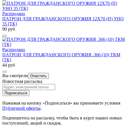
Распродано
ПАТРОН ДЛЯ ГРАЖДАНСКОГО ОРУЖИЯ 12Х70 (П) УНО
35 [ТК]
90 руб
Распродано
ПАТРОН ДЛЯ ГРАЖДАНСКОГО ОРУЖИЯ .366 (10) ТКМ
[ТК]
44 руб
Вы смотрели
Очистить
Новостная рассылка
Подписаться
Нажимая на кнопку «Подписаться» вы принимаете условия
Публичной оферты
.
Подпишитесь на рассылку, чтобы быть в курсе наших новых
поступлений, акций и скидок.