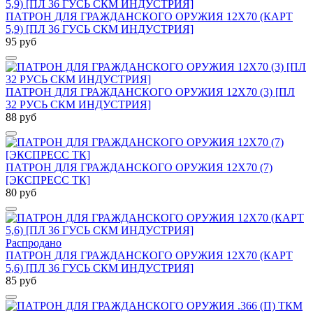
ПАТРОН ДЛЯ ГРАЖДАНСКОГО ОРУЖИЯ 12Х70 (КАРТ
5,9) [ПЛ 36 ГУСЬ СКМ ИНДУСТРИЯ]
95 руб
ПАТРОН ДЛЯ ГРАЖДАНСКОГО ОРУЖИЯ 12Х70 (3) [ПЛ
32 РУСЬ СКМ ИНДУСТРИЯ]
88 руб
ПАТРОН ДЛЯ ГРАЖДАНСКОГО ОРУЖИЯ 12Х70 (7)
[ЭКСПРЕСС ТК]
80 руб
Распродано
ПАТРОН ДЛЯ ГРАЖДАНСКОГО ОРУЖИЯ 12Х70 (КАРТ
5,6) [ПЛ 36 ГУСЬ СКМ ИНДУСТРИЯ]
85 руб