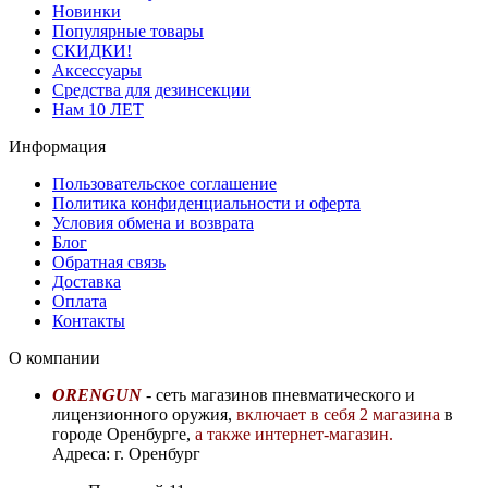
Новинки
Популярные товары
СКИДКИ!
Аксессуары
Средства для дезинсекции
Нам 10 ЛЕТ
Информация
Пользовательское соглашение
Политика конфиденциальности и оферта
Условия обмена и возврата
Блог
Обратная связь
Доставка
Оплата
Контакты
О компании
ORENGUN
- сеть магазинов пневматического и
лицензионного оружия,
включает в себя 2 магазина
в
городе Оренбурге,
а также интернет-магазин.
Адреса: г. Оренбург