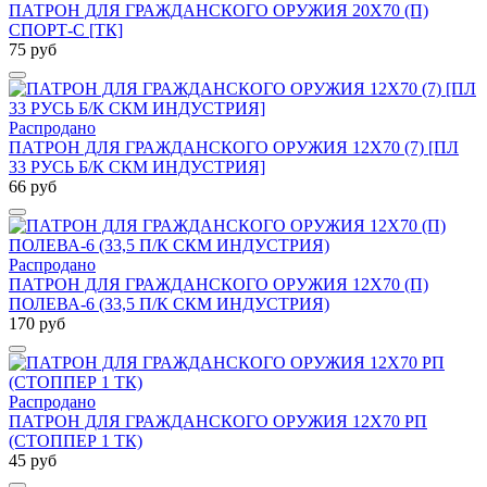
ПАТРОН ДЛЯ ГРАЖДАНСКОГО ОРУЖИЯ 20Х70 (П)
СПОРТ-С [ТК]
75 руб
Распродано
ПАТРОН ДЛЯ ГРАЖДАНСКОГО ОРУЖИЯ 12Х70 (7) [ПЛ
33 РУСЬ Б/К СКМ ИНДУСТРИЯ]
66 руб
Распродано
ПАТРОН ДЛЯ ГРАЖДАНСКОГО ОРУЖИЯ 12Х70 (П)
ПОЛЕВА-6 (33,5 П/К СКМ ИНДУСТРИЯ)
170 руб
Распродано
ПАТРОН ДЛЯ ГРАЖДАНСКОГО ОРУЖИЯ 12Х70 РП
(СТОППЕР 1 ТК)
45 руб