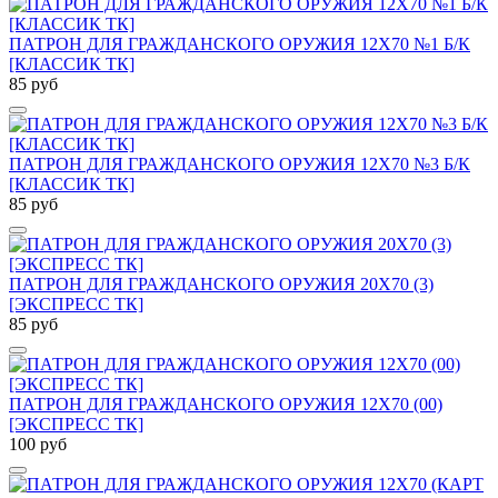
ПАТРОН ДЛЯ ГРАЖДАНСКОГО ОРУЖИЯ 12Х70 №1 Б/К
[КЛАССИК ТК]
85 руб
ПАТРОН ДЛЯ ГРАЖДАНСКОГО ОРУЖИЯ 12Х70 №3 Б/К
[КЛАССИК ТК]
85 руб
ПАТРОН ДЛЯ ГРАЖДАНСКОГО ОРУЖИЯ 20Х70 (3)
[ЭКСПРЕСС ТК]
85 руб
ПАТРОН ДЛЯ ГРАЖДАНСКОГО ОРУЖИЯ 12Х70 (00)
[ЭКСПРЕСС ТК]
100 руб