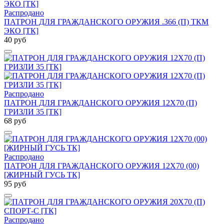
Распродано
ПАТРОН ДЛЯ ГРАЖДАНСКОГО ОРУЖИЯ .366 (П) ТКМ
ЭКО [ТК]
40 руб
Распродано
ПАТРОН ДЛЯ ГРАЖДАНСКОГО ОРУЖИЯ 12Х70 (П)
ГРИЗЛИ 35 [ТК]
68 руб
Распродано
ПАТРОН ДЛЯ ГРАЖДАНСКОГО ОРУЖИЯ 12Х70 (00)
[ЖИРНЫЙ ГУСЬ ТК]
95 руб
Распродано