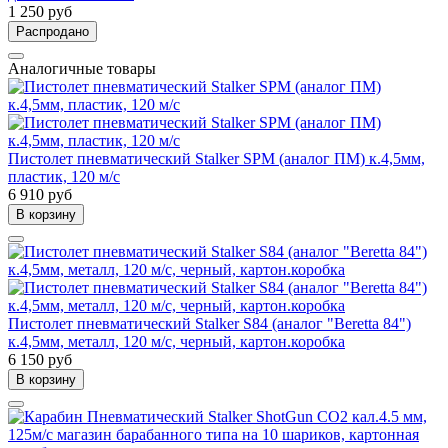
1 250 руб
Распродано
Аналогичные товары
Пистолет пневматический Stalker SPM (аналог ПМ) к.4,5мм,
пластик, 120 м/с
6 910 руб
В корзину
Пистолет пневматический Stalker S84 (аналог "Beretta 84")
к.4,5мм, металл, 120 м/с, черный, картон.коробка
6 150 руб
В корзину