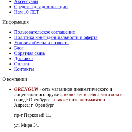
Аксессуары
Средства для дезинсекции
Нам 10 ЛЕТ
Информация
Пользовательское соглашение
Политика конфиденциальности и оферта
Условия обмена и возврата
Блог
Обратная связь
Доставка
Оплата
Контакты
О компании
ORENGUN
- сеть магазинов пневматического и
лицензионного оружия,
включает в себя 2 магазина
в
городе Оренбурге,
а также интернет-магазин.
Адреса: г. Оренбург
пр-т Парковый 11,
ул. Мира 3/1