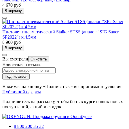
4 670 руб
В корзину
Пистолет пневматический Stalker STSS (аналог "SIG Sauer
SP2022") к.4,5мм
8 900 руб
В корзину
Вы смотрели
Очистить
Новостная рассылка
Подписаться
Нажимая на кнопку «Подписаться» вы принимаете условия
Публичной оферты
.
Подпишитесь на рассылку, чтобы быть в курсе наших новых
поступлений, акций и скидок.
8 800 200 35 32