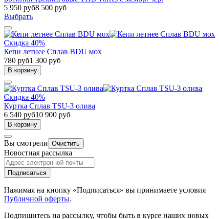
5 950 руб
8 500 руб
Выбрать
Скидка 40%
Кепи летнее Сплав BDU мох
780 руб
1 300 руб
В корзину
Скидка 40%
Куртка Сплав TSU-3 олива
6 540 руб
10 900 руб
В корзину
Вы смотрели
Очистить
Новостная рассылка
Подписаться
Нажимая на кнопку «Подписаться» вы принимаете условия
Публичной оферты
.
Подпишитесь на рассылку, чтобы быть в курсе наших новых