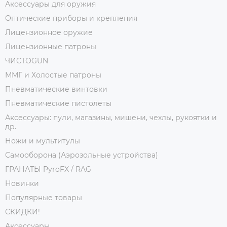
Аксессуары для оружия
Оптические приборы и крепления
Лицензионное оружие
Лицензионные патроны
ЧИСТОGUN
ММГ и Холостые патроны
Пневматические винтовки
Пневматические пистолеты
Аксессуары: пули, магазины, мишени, чехлы, рукоятки и
др.
Ножи и мультитулы
Самооборона (Аэрозольные устройства)
ГРАНАТЫ PyroFX / RAG
Новинки
Популярные товары
СКИДКИ!
Аксессуары