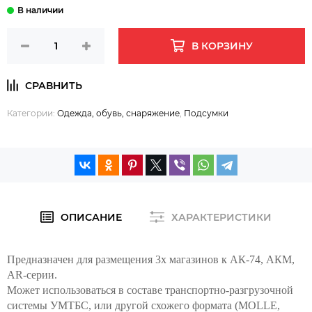
В КОРЗИНУ
Категории:
Одежда, обувь, снаряжение
,
Подсумки
ОПИСАНИЕ
ХАРАКТЕРИСТИКИ
Предназначен для размещения 3х магазинов к АК-74, АКМ,
AR-серии.
Может использоваться в составе транспортно-разгрузочной
системы УМТБС, или другой схожего формата (MOLLE,