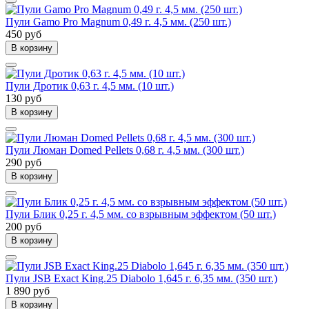
Пули Gamo Pro Magnum 0,49 г. 4,5 мм. (250 шт.)
450 руб
В корзину
Пули Дротик 0,63 г. 4,5 мм. (10 шт.)
130 руб
В корзину
Пули Люман Domed Pellets 0,68 г. 4,5 мм. (300 шт.)
290 руб
В корзину
Пули Блик 0,25 г. 4,5 мм. со взрывным эффектом (50 шт.)
200 руб
В корзину
Пули JSB Exact King.25 Diabolo 1,645 г. 6,35 мм. (350 шт.)
1 890 руб
В корзину