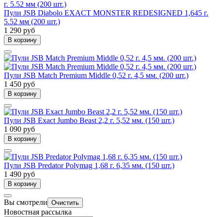
Пули JSB Diabolo EXACT MONSTER REDESIGNED 1,645 г.
5.52 мм (200 шт.)
1 290 руб
В корзину
Пули JSB Match Premium Middle 0,52 г. 4,5 мм. (200 шт.)
1 450 руб
В корзину
Пули JSB Exact Jumbo Beast 2,2 г. 5,52 мм. (150 шт.)
1 090 руб
В корзину
Пули JSB Predator Polymag 1,68 г. 6,35 мм. (150 шт.)
1 490 руб
В корзину
Вы смотрели
Очистить
Новостная рассылка