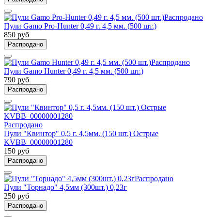
Распродано
Пули Gamo Pro-Hunter 0,49 г. 4,5 мм. (500 шт.)
850 руб
Распродано
Распродано
Пули Gamo Hunter 0,49 г. 4,5 мм. (500 шт.)
790 руб
Распродано
Распродано
Пули "Квинтор" 0,5 г. 4,5мм. (150 шт.) Острые
KVBB_00000001280
150 руб
Распродано
Распродано
Пули "Торнадо" 4,5мм (300шт.) 0,23г
250 руб
Распродано