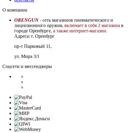
О компании
ORENGUN
- сеть магазинов пневматического и
лицензионного оружия,
включает в себя 2 магазина
в
городе Оренбурге,
а также интернет-магазин.
Адреса: г. Оренбург
пр-т Парковый 11,
ул. Мира 3/1
Соцсети и мессенджеры