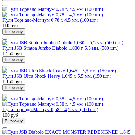
Пули Торнадо-Магнум 0,78 г. 4,5 мм. (100 шт.)
110 руб
В корзину
Пули JSB Straton Jumbo Diabolo 1,030 г. 5,5 мм. (500 шт.)
1 550 руб
В корзину
Пули JSB Ultra Shock Heavy 1,645 г. 5,5 мм. (150 шт.)
1 150 руб
В корзину
Пули Торнадо-Магнум 0,58 г. 4,5 мм. (100 шт.)
100 руб
В корзину