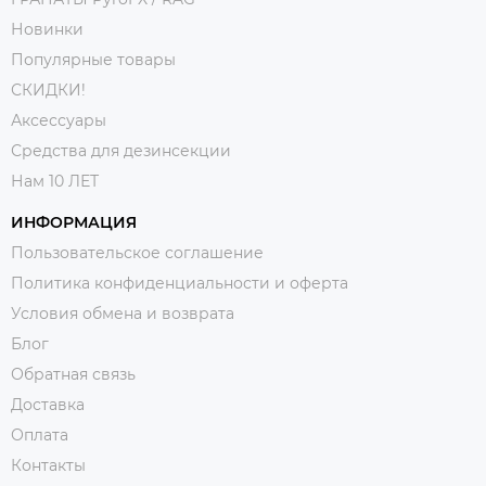
Новинки
Популярные товары
СКИДКИ!
Аксессуары
Средства для дезинсекции
Нам 10 ЛЕТ
ИНФОРМАЦИЯ
Пользовательское соглашение
Политика конфиденциальности и оферта
Условия обмена и возврата
Блог
Обратная связь
Доставка
Оплата
Контакты