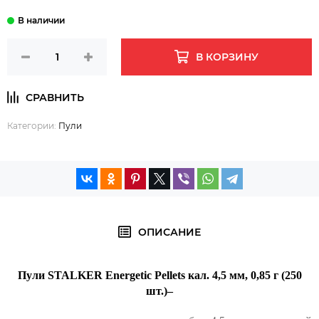
В КОРЗИНУ
Категории:
Пули
ОПИСАНИЕ
Пули STALKER Energetic Pellets кал. 4,5 мм, 0,85 г (250
шт.)–