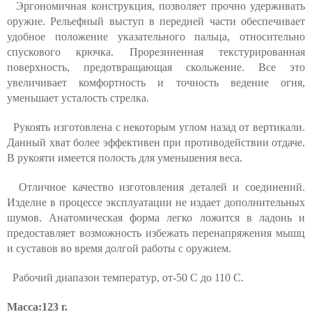
Эргономичная конструкция, позволяет прочно удерживать
оружие. Рельефный выступ в передней части обеспечивает
удобное положение указательного пальца, относительно
спускового крючка. Прорезиненная текстурированная
поверхность, предотвращающая скольжение. Все это
увеличивает комфортность и точность ведение огня,
уменьшает усталость стрелка.
Рукоять изготовлена с некоторым углом назад от вертикали.
Данный хват более эффективен при противодействии отдаче.
В рукояти имеется полость для уменьшения веса.
Отличное качество изготовления деталей и соединений.
Изделие в процессе эксплуатации не издает дополнительных
шумов. Анатомическая форма легко ложится в ладонь и
предоставляет возможность избежать перенапряжения мышц
и суставов во время долгой работы с оружием.
Рабочий диапазон температур, от-50 С до 110 С.
Масса:123 г.