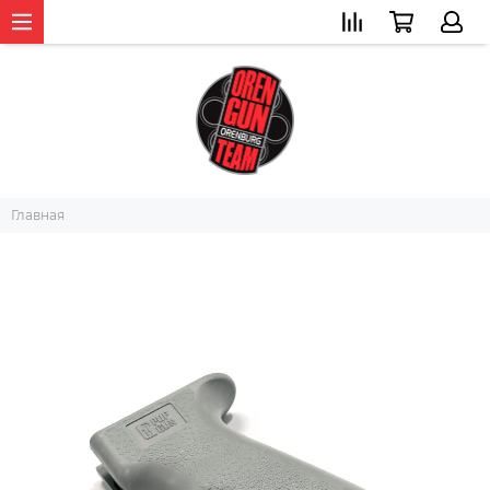
Главная