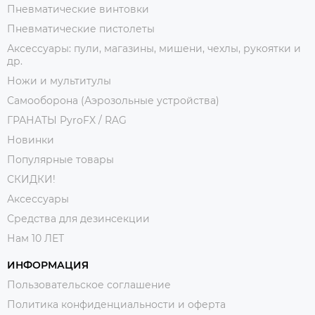
Пневматические винтовки
Пневматические пистолеты
Аксессуары: пули, магазины, мишени, чехлы, рукоятки и
др.
Ножи и мультитулы
Самооборона (Аэрозольные устройства)
ГРАНАТЫ PyroFX / RAG
Новинки
Популярные товары
СКИДКИ!
Аксессуары
Средства для дезинсекции
Нам 10 ЛЕТ
ИНФОРМАЦИЯ
Пользовательское соглашение
Политика конфиденциальности и оферта