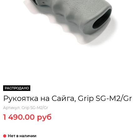
РАСПРОДАНО
Рукоятка на Сайга, Grip SG-M2/Gr
Артикул:
Grip SG-M2/Gr
1 490.00 руб