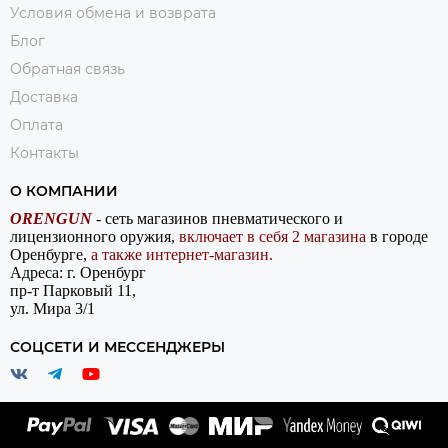
Условия обмена и возврата
Блог
Обратная связь
Доставка
Оплата
Контакты
О КОМПАНИИ
ORENGUN
- сеть магазинов пневматического и
лицензионного оружия,
включает в себя 2 магазина
в городе
Оренбурге,
а также интернет-магазин.
Адреса: г. Оренбург
пр-т Парковый 11,
ул. Мира 3/1
СОЦСЕТИ И МЕССЕНДЖЕРЫ