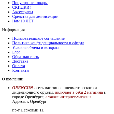
Популярные товары
СКИДКИ!
Аксессуары
Средства для дезинсекции
Нам 10 ЛЕТ
Информация
Пользовательское соглашение
Политика конфиденциальности и оферта
Условия обмена и возврата
Блог
Обратная связь
Доставка
Оплата
Контакты
О компании
ORENGUN
- сеть магазинов пневматического и
лицензионного оружия,
включает в себя 2 магазина
в
городе Оренбурге,
а также интернет-магазин.
Адреса: г. Оренбург
пр-т Парковый 11,