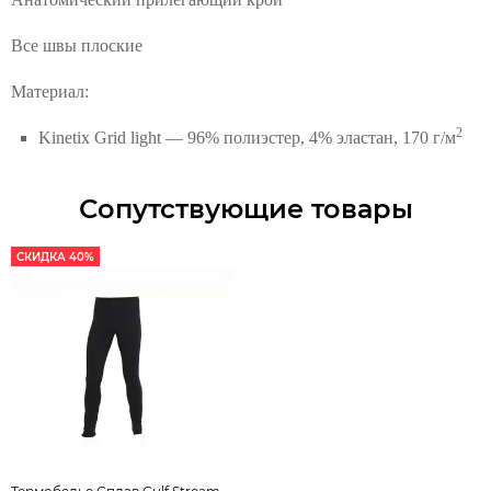
Все швы плоские
Материал:
2
Kinetix Grid light — 96% полиэстер, 4% эластан, 170 г/м
Сопутствующие товары
СКИДКА 40%