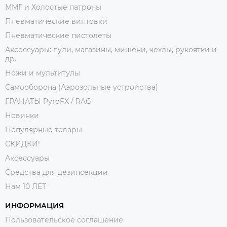
ММГ и Холостые патроны
Пневматические винтовки
Пневматические пистолеты
Аксессуары: пули, магазины, мишени, чехлы, рукоятки и
др.
Ножи и мультитулы
Самооборона (Аэрозольные устройства)
ГРАНАТЫ PyroFX / RAG
Новинки
Популярные товары
СКИДКИ!
Аксессуары
Средства для дезинсекции
Нам 10 ЛЕТ
ИНФОРМАЦИЯ
Пользовательское соглашение