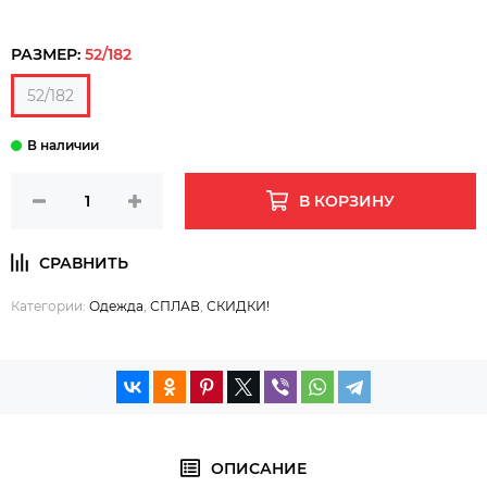
РАЗМЕР:
52/182
52/182
В КОРЗИНУ
Категории:
Одежда
,
СПЛАВ
,
СКИДКИ!
ОПИСАНИЕ