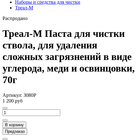
Наборы и средства для чистки
Треал-М
Распродано
Треал-М Паста для чистки
ствола, для удаления
сложных загрязнений в виде
углерода, меди и освинцовки,
70г
Артикул:
3080P
1 200 руб
В корзину
Предзаказ