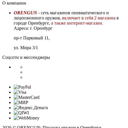
О компании
ORENGUN
- сеть магазинов пневматического и
лицензионного оружия,
включает в себя 2 магазина
в
городе Оренбурге,
а также интернет-магазин.
Адреса: г. Оренбург
пр-т Парковый 11,
ул. Мира 3/1
Соцсети и мессенджеры
2026 © ORENGUN: Продажа оружия в Оренбурге.