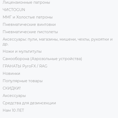
Лицензионные патроны
ЧИСТОGUN
ММГ и Холостые патроны
Пневматические винтовки
Пневматические пистолеты
Аксессуары: пули, магазины, мишени, чехлы, рукоятки и
др.
Ножи и мультитулы
Самооборона (Аэрозольные устройства)
ГРАНАТЫ PyroFX / RAG
Новинки
Популярные товары
СКИДКИ!
Аксессуары
Средства для дезинсекции
Нам 10 ЛЕТ