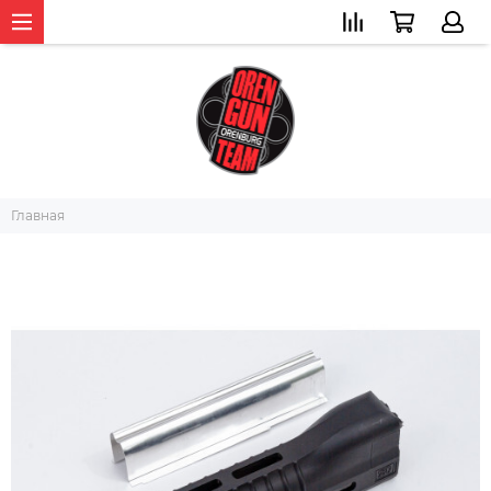
Главная