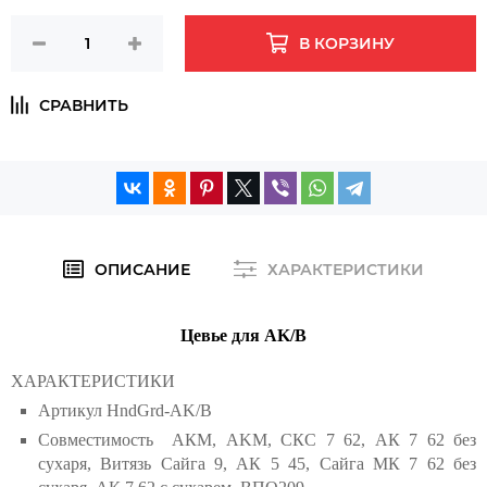
В КОРЗИНУ
ОПИСАНИЕ
ХАРАКТЕРИСТИКИ
Цевье для AK/B
ХАРАКТЕРИСТИКИ
Артикул
HndGrd-AK/B
Совместимость
АКМ, AKM, СКС 7 62, АК 7 62 без
сухаря, Витязь Сайга 9, АК 5 45, Сайга МК 7 62 без