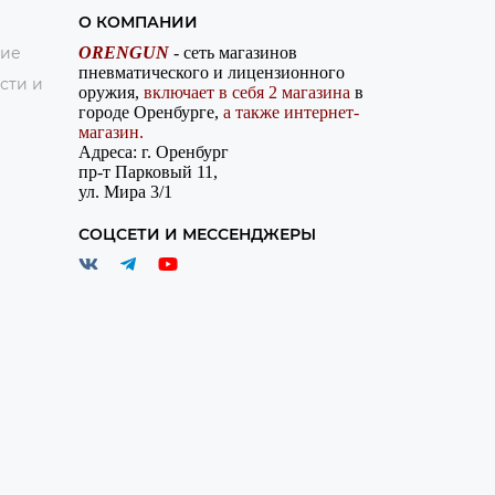
О КОМПАНИИ
ние
ORENGUN
- сеть магазинов
пневматического и лицензионного
сти и
оружия,
включает в себя 2 магазина
в
городе Оренбурге,
а также интернет-
магазин.
Адреса: г. Оренбург
пр-т Парковый 11,
ул. Мира 3/1
СОЦСЕТИ И МЕССЕНДЖЕРЫ