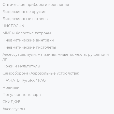
Оптические приборы и крепления
Лицензионное оружие
Лицензионные патроны
ЧИСТОGUN
ММГ и Холостые патроны
Пневматические винтовки
Пневматические пистолеты
Аксессуары: пули, магазины, мишени, чехлы, рукоятки и
др.
Ножи и мультитулы
Самооборона (Аэрозольные устройства)
ГРАНАТЫ PyroFX / RAG
Новинки
Популярные товары
СКИДКИ!
Аксессуары