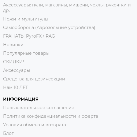
Аксессуары: пули, магазины, мишени, чехлы, рукоятки и
др.
Ножи и мультитулы
Самооборона (Аэрозольные устройства)
ГРАНАТЫ PyroFX / RAG
Новинки
Популярные товары
СКИДКИ!
Аксессуары
Средства для дезинсекции
Нам 10 ЛЕТ
ИНФОРМАЦИЯ
Пользовательское соглашение
Политика конфиденциальности и оферта
Условия обмена и возврата
Блог