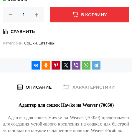
В КОРЗИНУ
Категории:
Сошки, штативы
ОПИСАНИЕ
ХАРАКТЕРИСТИКИ
Адаптер для сошек Hawke на Weaver (70050)
Адаптер для сошек Hawke на Weaver (70050) предназначен
для создания устойчивого крепления на сошках для быстрой
установки на оружие оснащенное планкой Weaver/Picatinn.