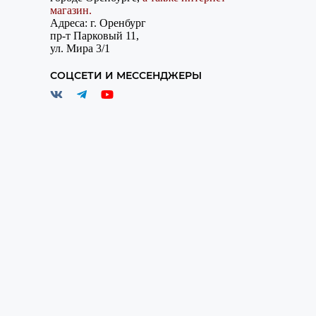
магазин.
Адреса: г. Оренбург
пр-т Парковый 11,
ул. Мира 3/1
СОЦСЕТИ И МЕССЕНДЖЕРЫ