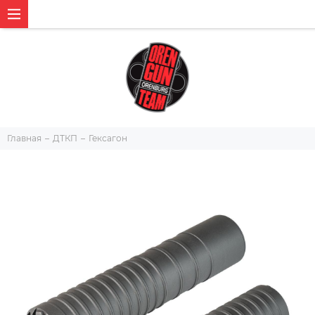
Главная
ДТКП
Гексагон