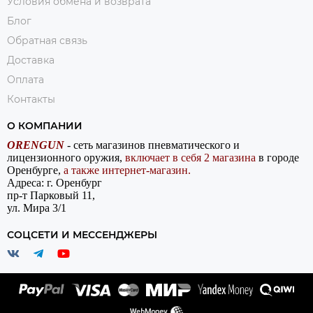
Условия обмена и возврата
Блог
Обратная связь
Доставка
Оплата
Контакты
О КОМПАНИИ
ORENGUN
- сеть магазинов пневматического и
лицензионного оружия,
включает в себя 2 магазина
в городе
Оренбурге,
а также интернет-магазин.
Адреса: г. Оренбург
пр-т Парковый 11,
ул. Мира 3/1
СОЦСЕТИ И МЕССЕНДЖЕРЫ