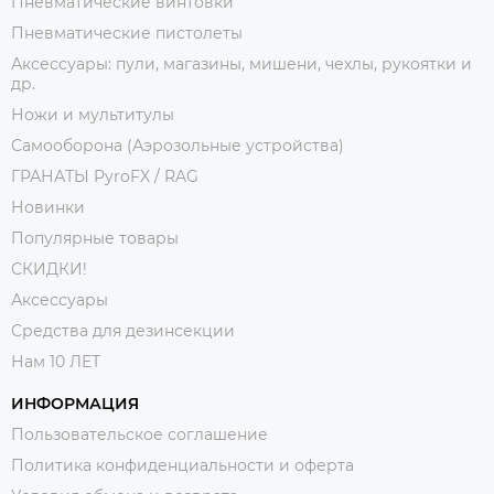
Пневматические винтовки
Пневматические пистолеты
Аксессуары: пули, магазины, мишени, чехлы, рукоятки и
др.
Ножи и мультитулы
Самооборона (Аэрозольные устройства)
ГРАНАТЫ PyroFX / RAG
Новинки
Популярные товары
СКИДКИ!
Аксессуары
Средства для дезинсекции
Нам 10 ЛЕТ
ИНФОРМАЦИЯ
Пользовательское соглашение
Политика конфиденциальности и оферта