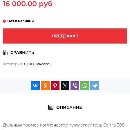
16 000.00 руб
ПРЕДЗАКАЗ
Категории:
ДТКП
,
Гексагон
ОПИСАНИЕ
Дульный тормоз-компенсатор-пламегаситель Сайга 308 -