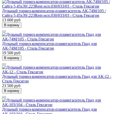
Дульный тормоз-компенсатор-пламегаситель АК-74М/105 /
Сайга 5,45x39/.223Rem исп.030/033/03 - Сталь Гексагон
13 000 руб
В корзину
Дульный тормоз-компенсатор-пламегаситель Град для
АК-74М/105 - Сталь Гексагон
19 500 руб
В корзину
Дульный тормоз-компенсатор-пламегаситель Град для АК-12 -
Сталь Гексагон
23 500 руб
В корзину
Дульный тормоз-компенсатор-пламегаситель Град для
АК-103/104 - Сталь Гексагон