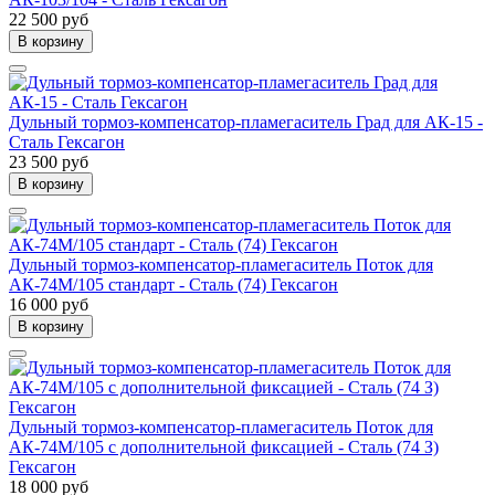
22 500 руб
В корзину
Дульный тормоз-компенсатор-пламегаситель Град для АК-15 -
Сталь Гексагон
23 500 руб
В корзину
Дульный тормоз-компенсатор-пламегаситель Поток для
АК-74М/105 стандарт - Сталь (74) Гексагон
16 000 руб
В корзину
Дульный тормоз-компенсатор-пламегаситель Поток для
АК-74М/105 с дополнительной фиксацией - Сталь (74 З)
Гексагон
18 000 руб