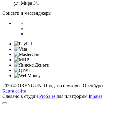
ул. Мира 3/1
Соцсети и мессенджеры
2026 © ORENGUN: Продажа оружия в Оренбурге.
Карта сайта
Сделано в студии
ProSales
для платформы
InSales