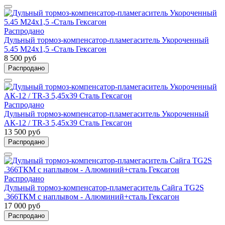
Распродано
Дульный тормоз-компенсатор-пламегаситель Укороченный
5.45 М24х1,5 -Сталь Гексагон
8 500 руб
Распродано
Распродано
Дульный тормоз-компенсатор-пламегаситель Укороченный
АК-12 / TR-3 5,45х39 Сталь Гексагон
13 500 руб
Распродано
Распродано
Дульный тормоз-компенсатор-пламегаситель Сайга TG2S
.366ТКМ с наплывом - Алюминий+сталь Гексагон
17 000 руб
Распродано