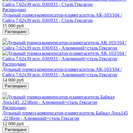
Распродано
Дульный тормоз-компенсатор-пламегаситель АК-103/104 /
Сайга 7.62х39 исп. 030/033 - Сталь Гексагон
15 000 руб
Распродано
Распродано
Дульный тормоз-компенсатор-пламегаситель АК-103/104 /
Сайга 7.62x39 исп. 030/033 - Алюминий+сталь Гексагон
14 000 руб
Распродано
Распродано
Дульный тормоз-компенсатор-пламегаситель Байкал Лось145
.223Rem - Алюминий+сталь Гексагон
12 000 руб
Распродано