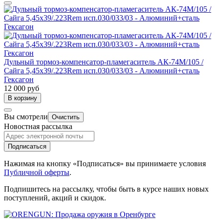
Дульный тормоз-компенсатор-пламегаситель АК-74М/105 /
Сайга 5,45x39/.223Rem исп.030/033/03 - Алюминий+сталь
Гексагон
12 000 руб
В корзину
Вы смотрели
Очистить
Новостная рассылка
Подписаться
Нажимая на кнопку «Подписаться» вы принимаете условия
Публичной оферты
.
Подпишитесь на рассылку, чтобы быть в курсе наших новых
поступлений, акций и скидок.