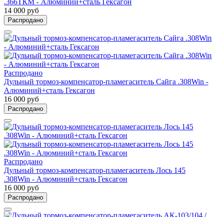
.366ТКМ - Алюминий+сталь Гексагон
14 000 руб
Распродано
Распродано
Дульный тормоз-компенсатор-пламегаситель Сайга .308Win -
Алюминий+сталь Гексагон
16 000 руб
Распродано
Распродано
Дульный тормоз-компенсатор-пламегаситель Лось 145
.308Win - Алюминий+сталь Гексагон
16 000 руб
Распродано