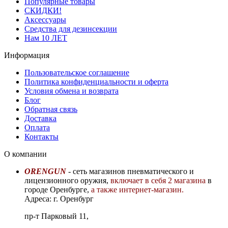
Популярные товары
СКИДКИ!
Аксессуары
Средства для дезинсекции
Нам 10 ЛЕТ
Информация
Пользовательское соглашение
Политика конфиденциальности и оферта
Условия обмена и возврата
Блог
Обратная связь
Доставка
Оплата
Контакты
О компании
ORENGUN
- сеть магазинов пневматического и
лицензионного оружия,
включает в себя 2 магазина
в
городе Оренбурге,
а также интернет-магазин.
Адреса: г. Оренбург
пр-т Парковый 11,