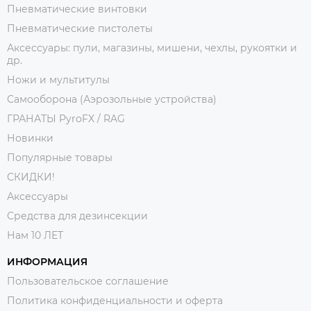
Пневматические винтовки
Пневматические пистолеты
Аксессуары: пули, магазины, мишени, чехлы, рукоятки и
др.
Ножи и мультитулы
Самооборона (Аэрозольные устройства)
ГРАНАТЫ PyroFX / RAG
Новинки
Популярные товары
СКИДКИ!
Аксессуары
Средства для дезинсекции
Нам 10 ЛЕТ
ИНФОРМАЦИЯ
Пользовательское соглашение
Политика конфиденциальности и оферта