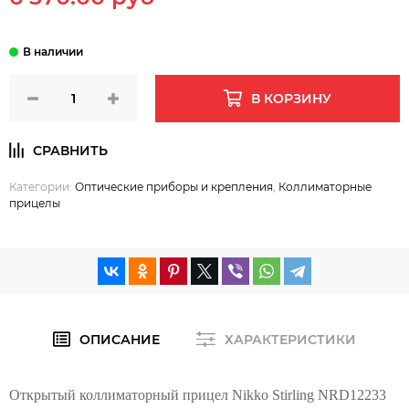
В КОРЗИНУ
Категории:
Оптические приборы и крепления
,
Коллиматорные
прицелы
ОПИСАНИЕ
ХАРАКТЕРИСТИКИ
Открытый коллиматорный прицел Nikko Stirling NRD12233