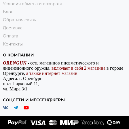
Условия обмена и возврата
Блог
Обратная связь
Доставка
Оплата
Контакты
О КОМПАНИИ
ORENGUN
- сеть магазинов пневматического и
лицензионного оружия,
включает в себя 2 магазина
в городе
Оренбурге,
а также интернет-магазин.
Адреса: г. Оренбург
пр-т Парковый 11,
ул. Мира 3/1
СОЦСЕТИ И МЕССЕНДЖЕРЫ