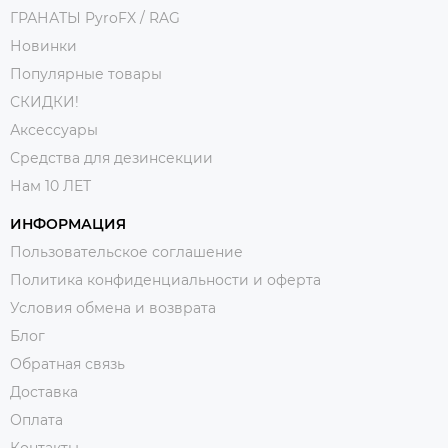
ГРАНАТЫ PyroFX / RAG
Новинки
Популярные товары
СКИДКИ!
Аксессуары
Средства для дезинсекции
Нам 10 ЛЕТ
ИНФОРМАЦИЯ
Пользовательское соглашение
Политика конфиденциальности и оферта
Условия обмена и возврата
Блог
Обратная связь
Доставка
Оплата
Контакты