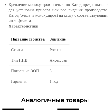
Крепление монокуляров и очков нв Катод предназначено
для установки прибора ночного видения производства
Катод (очков и монокуляров) на каску с соответствующим
интерфейсом.
Характеристики
Название свойства
Значение
Страна
Россия
Тип ПНВ
Аксессуар
Поколение ЭОП
3
Гарантия
1 год
Аналогичные товары