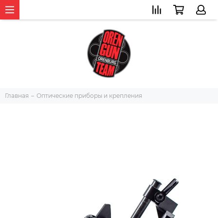
Главная
Оптические приборы и крепления