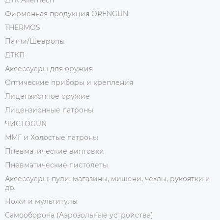
Фирменная продукция ORENGUN
THERMOS
Патчи/Шевроны
ДТКП
Аксессуары для оружия
Оптические приборы и крепления
Лицензионное оружие
Лицензионные патроны
ЧИСТОGUN
ММГ и Холостые патроны
Пневматические винтовки
Пневматические пистолеты
Аксессуары: пули, магазины, мишени, чехлы, рукоятки и
др.
Ножи и мультитулы
Самооборона (Аэрозольные устройства)