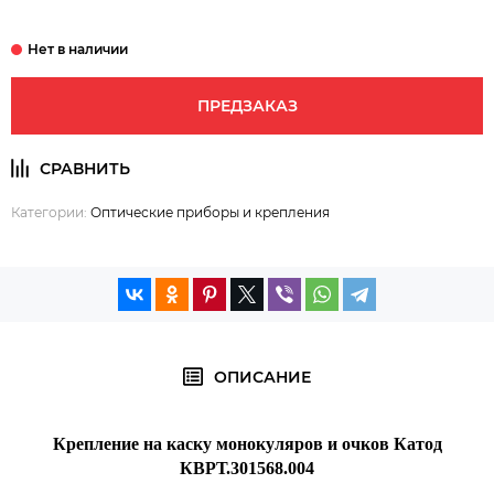
ПРЕДЗАКАЗ
Категории:
Оптические приборы и крепления
ОПИСАНИЕ
Крепление на каску монокуляров и очков Катод
КВРТ.301568.004