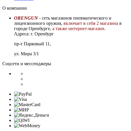
О компании
ORENGUN
- сеть магазинов пневматического и
лицензионного оружия,
включает в себя 2 магазина
в
городе Оренбурге,
а также интернет-магазин.
Адреса: г. Оренбург
пр-т Парковый 11,
ул. Мира 3/1
Соцсети и мессенджеры