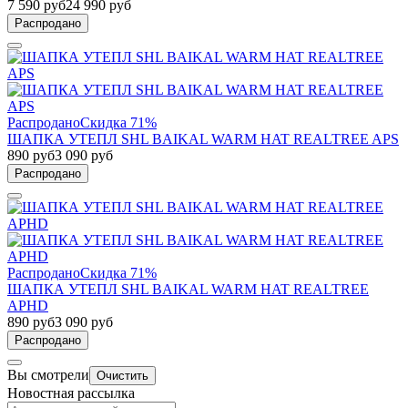
7 590 руб
24 990 руб
Распродано
Распродано
Скидка 71%
ШАПКА УТЕПЛ SHL BAIKAL WARM HAT REALTREE APS
890 руб
3 090 руб
Распродано
Распродано
Скидка 71%
ШАПКА УТЕПЛ SHL BAIKAL WARM HAT REALTREE
APHD
890 руб
3 090 руб
Распродано
Вы смотрели
Очистить
Новостная рассылка