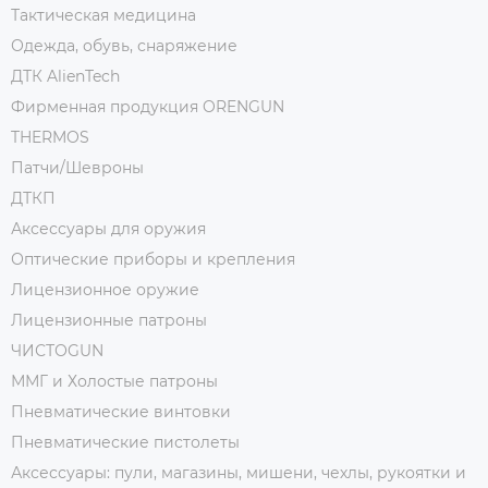
Тактическая медицина
Одежда, обувь, снаряжение
ДТК AlienTech
Фирменная продукция ORENGUN
THERMOS
Патчи/Шевроны
ДТКП
Аксессуары для оружия
Оптические приборы и крепления
Лицензионное оружие
Лицензионные патроны
ЧИСТОGUN
ММГ и Холостые патроны
Пневматические винтовки
Пневматические пистолеты
Аксессуары: пули, магазины, мишени, чехлы, рукоятки и