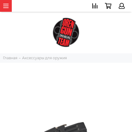
Главная
Аксессуары для оружия