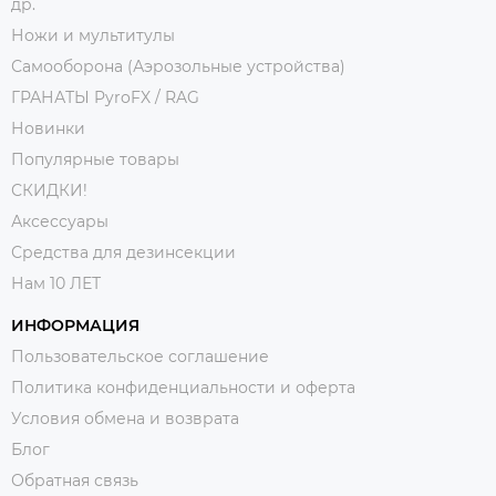
др.
Ножи и мультитулы
Самооборона (Аэрозольные устройства)
ГРАНАТЫ PyroFX / RAG
Новинки
Популярные товары
СКИДКИ!
Аксессуары
Средства для дезинсекции
Нам 10 ЛЕТ
ИНФОРМАЦИЯ
Пользовательское соглашение
Политика конфиденциальности и оферта
Условия обмена и возврата
Блог
Обратная связь