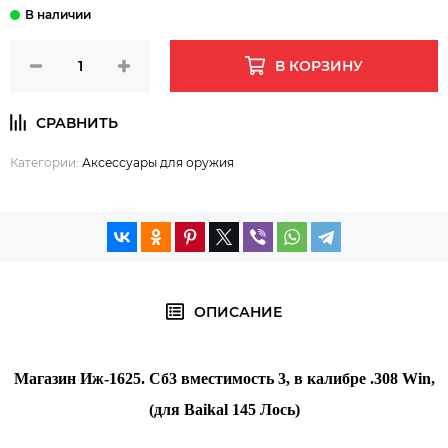
В КОРЗИНУ
Категории:
Аксессуары для оружия
ОПИСАНИЕ
Магазин Иж-1625. Сб3 вместимость 3, в калибре .308 Win,
(для Baikal 145 Лось)