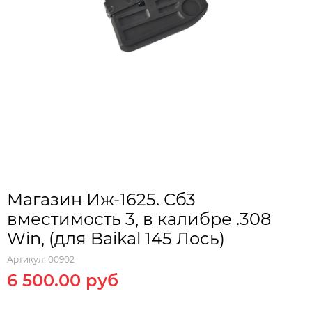
Магазин Иж-1625. Сб3
вместимость 3, в калибре .308
Win, (для Baikal 145 Лось)
Артикул:
00902
6 500.00 руб