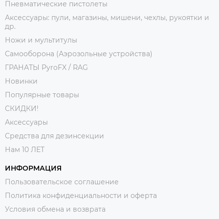
Пневматические пистолеты
Аксессуары: пули, магазины, мишени, чехлы, рукоятки и
др.
Ножи и мультитулы
Самооборона (Аэрозольные устройства)
ГРАНАТЫ PyroFX / RAG
Новинки
Популярные товары
СКИДКИ!
Аксессуары
Средства для дезинсекции
Нам 10 ЛЕТ
ИНФОРМАЦИЯ
Пользовательское соглашение
Политика конфиденциальности и оферта
Условия обмена и возврата