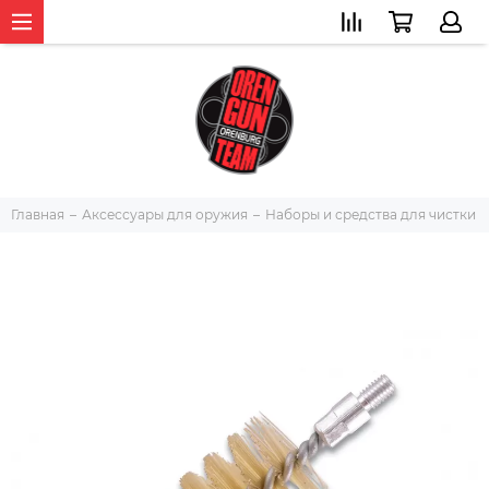
Главная
Аксессуары для оружия
Наборы и средства для чистки