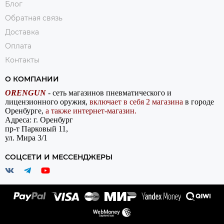
Блог
Обратная связь
Доставка
Оплата
Контакты
О КОМПАНИИ
ORENGUN
- сеть магазинов пневматического и
лицензионного оружия,
включает в себя 2 магазина
в городе
Оренбурге,
а также интернет-магазин.
Адреса: г. Оренбург
пр-т Парковый 11,
ул. Мира 3/1
СОЦСЕТИ И МЕССЕНДЖЕРЫ