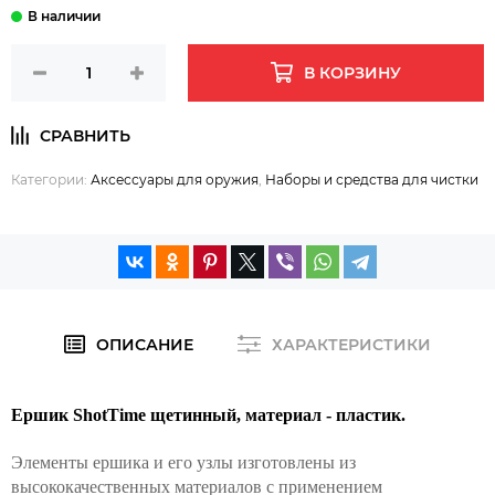
В КОРЗИНУ
Категории:
Аксессуары для оружия
,
Наборы и средства для чистки
ОПИСАНИЕ
ХАРАКТЕРИСТИКИ
Ершик ShotTime щетинный, материал - пластик.
Элементы ершика и его узлы изготовлены из
высококачественных материалов с применением