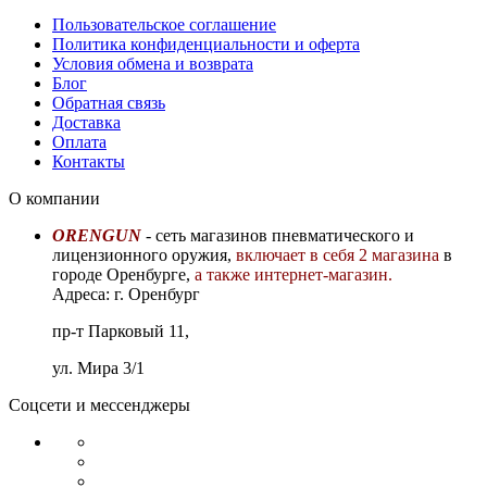
Пользовательское соглашение
Политика конфиденциальности и оферта
Условия обмена и возврата
Блог
Обратная связь
Доставка
Оплата
Контакты
О компании
ORENGUN
- сеть магазинов пневматического и
лицензионного оружия,
включает в себя 2 магазина
в
городе Оренбурге,
а также интернет-магазин.
Адреса: г. Оренбург
пр-т Парковый 11,
ул. Мира 3/1
Соцсети и мессенджеры