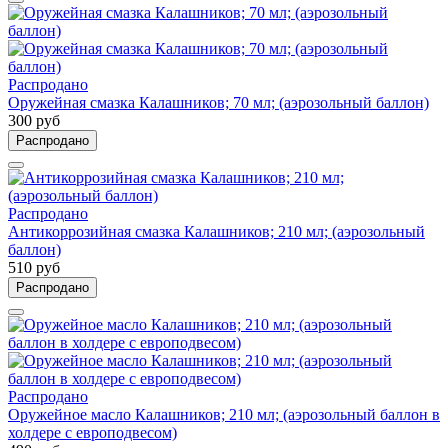
Распродано
Оружейная смазка Калашников; 70 мл; (аэрозольный баллон)
300 руб
Распродано
Распродано
Антикоррозийная смазка Калашников; 210 мл; (аэрозольный
баллон)
510 руб
Распродано
Распродано
Оружейное масло Калашников; 210 мл; (аэрозольный баллон в
холдере с европодвесом)