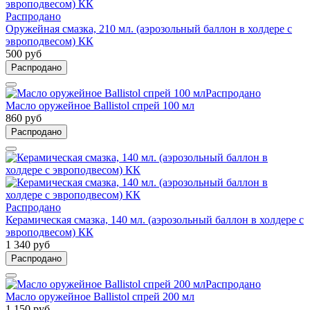
Распродано
Оружейная смазка, 210 мл. (аэрозольный баллон в холдере с
эвроподвесом) КК
500 руб
Распродано
Распродано
Масло оружейное Ballistol спрей 100 мл
860 руб
Распродано
Распродано
Керамическая смазка, 140 мл. (аэрозольный баллон в холдере с
эвроподвесом) КК
1 340 руб
Распродано
Распродано
Масло оружейное Ballistol спрей 200 мл
1 150 руб