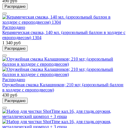
490 руб
Распродано
Распродано
Керамическая смазка, 140 мл. (аэрозольный баллон в холдере с
европодвесом) 1304
1 340 руб
Распродано
Распродано
Оружейная смазка Калашников; 210 мл; (аэрозольный баллон
в холдере с европодвесом)
430 руб
Распродано