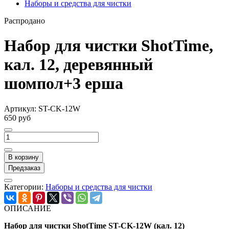
Наборы и средства для чистки
Распродано
Набор для чистки ShotTime,
кал. 12, деревянный
шомпол+3 ерша
Артикул:
ST-CK-12W
650 руб
В корзину
Предзаказ
Категории:
Наборы и средства для чистки
ОПИСАНИЕ
Набор для чистки ShotTime ST-CK-12W (кал. 12)