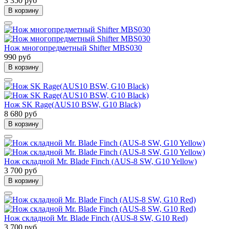
3 350 руб
В корзину
Нож многопредметный Shifter MBS030
990 руб
В корзину
Нож SK Rage(AUS10 BSW, G10 Black)
8 680 руб
В корзину
Нож складной Mr. Blade Finch (AUS-8 SW, G10 Yellow)
3 700 руб
В корзину
Нож складной Mr. Blade Finch (AUS-8 SW, G10 Red)
3 700 руб