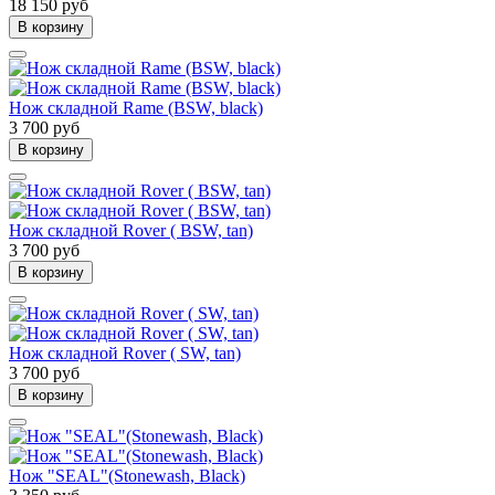
18 150 руб
В корзину
Нож складной Rame (BSW, black)
3 700 руб
В корзину
Нож складной Rover ( BSW, tan)
3 700 руб
В корзину
Нож складной Rover ( SW, tan)
3 700 руб
В корзину
Нож "SEAL"(Stonewash, Black)