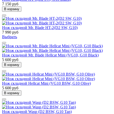
7 150 руб
В корзину
Нож складной Mr. Blade HT-2(D2 SW, G10)
7 990 руб
Выбрать
Нож складной Mr. Blade Hellcat Mini (VG10, G10 Black)
5 600 руб
В корзину
Нож складной Hellcat Mini (VG10 BSW, G10 Olive)
5 600 руб
В корзину
Нож складной Wasp (D2 BSW, G10 Tan)