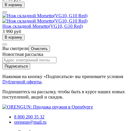
В корзину
Нож складной Morsetto(VG10, G10 Red)
3 990 руб
В корзину
Вы смотрели
Очистить
Новостная рассылка
Подписаться
Нажимая на кнопку «Подписаться» вы принимаете условия
Публичной оферты
.
Подпишитесь на рассылку, чтобы быть в курсе наших новых
поступлений, акций и скидок.
8 800 200 35 32
orengun@mail.ru