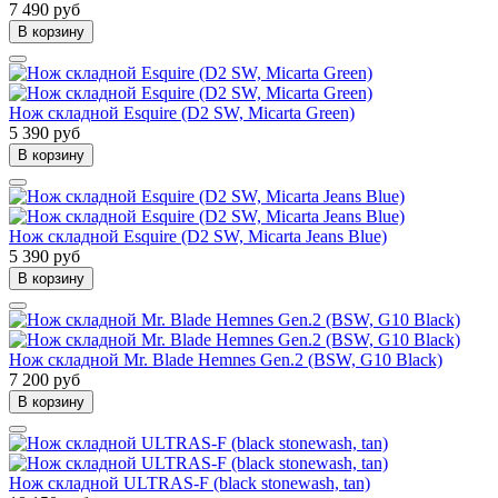
7 490 руб
В корзину
Нож складной Esquire (D2 SW, Micarta Green)
5 390 руб
В корзину
Нож складной Esquire (D2 SW, Micarta Jeans Blue)
5 390 руб
В корзину
Нож складной Mr. Blade Hemnes Gen.2 (BSW, G10 Black)
7 200 руб
В корзину
Нож складной ULTRAS-F (black stonewash, tan)