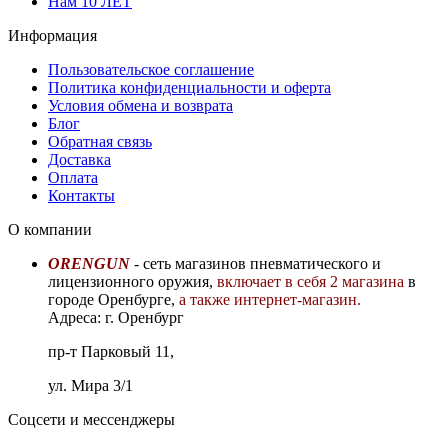
Нам 10 ЛЕТ
Информация
Пользовательское соглашение
Политика конфиденциальности и оферта
Условия обмена и возврата
Блог
Обратная связь
Доставка
Оплата
Контакты
О компании
ORENGUN
- сеть магазинов пневматического и
лицензионного оружия,
включает в себя 2 магазина
в
городе Оренбурге,
а также интернет-магазин.
Адреса: г. Оренбург
пр-т Парковый 11,
ул. Мира 3/1
Соцсети и мессенджеры