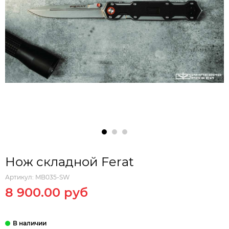
Нож складной Ferat
Артикул:
MB035-SW
8 900.00 руб