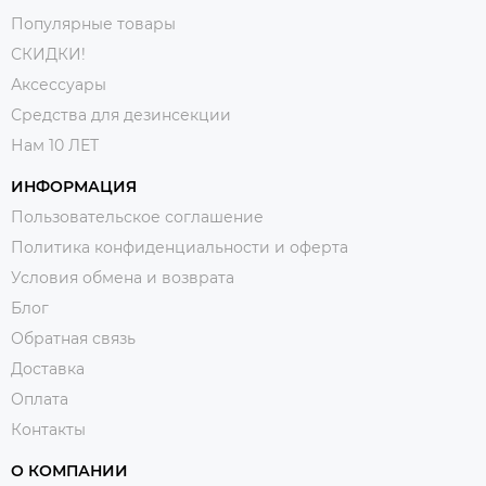
Популярные товары
СКИДКИ!
Аксессуары
Средства для дезинсекции
Нам 10 ЛЕТ
ИНФОРМАЦИЯ
Пользовательское соглашение
Политика конфиденциальности и оферта
Условия обмена и возврата
Блог
Обратная связь
Доставка
Оплата
Контакты
О КОМПАНИИ