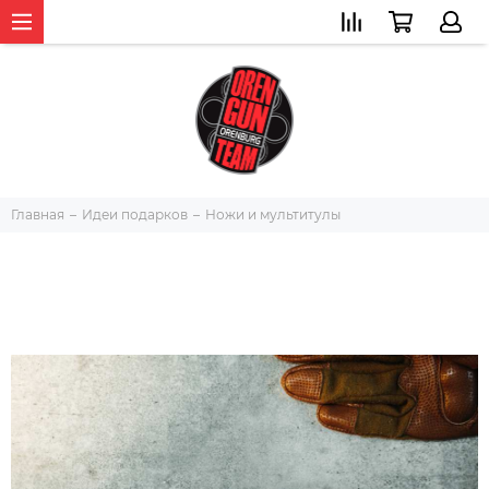
Главная
Идеи подарков
Ножи и мультитулы