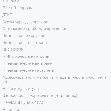
THERMOS
Патчи/Шевроны
ДТКП
Аксессуары для оружия
Оптические приборы и крепления
Лицензионное оружие
Лицензионные патроны
ЧИСТОGUN
ММГ и Холостые патроны
Пневматические винтовки
Пневматические пистолеты
Аксессуары: пули, магазины, мишени, чехлы, рукоятки и
др.
Ножи и мультитулы
Самооборона (Аэрозольные устройства)
ГРАНАТЫ PyroFX / RAG
Новинки