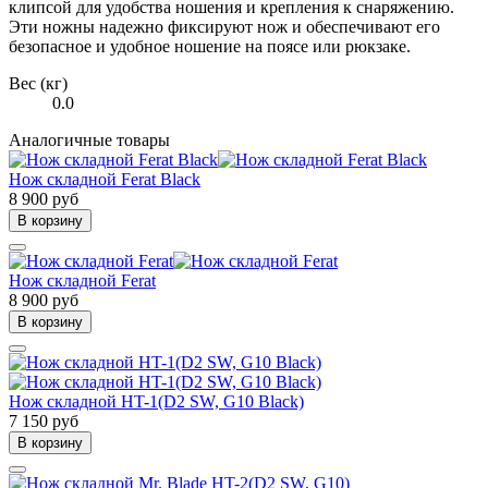
клипсой для удобства ношения и крепления к снаряжению.
Эти ножны надежно фиксируют нож и обеспечивают его
безопасное и удобное ношение на поясе или рюкзаке.
Вес (кг)
0.0
Аналогичные товары
Нож складной Ferat Black
8 900 руб
В корзину
Нож складной Ferat
8 900 руб
В корзину
Нож складной HT-1(D2 SW, G10 Black)
7 150 руб
В корзину