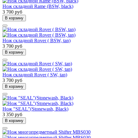
Нож складной Rame (BSW, black)
3 700 руб
В корзину
Нож складной Rover ( BSW, tan)
3 700 руб
В корзину
Нож складной Rover ( SW, tan)
3 700 руб
В корзину
Нож "SEAL"(Stonewash, Black)
3 350 руб
В корзину