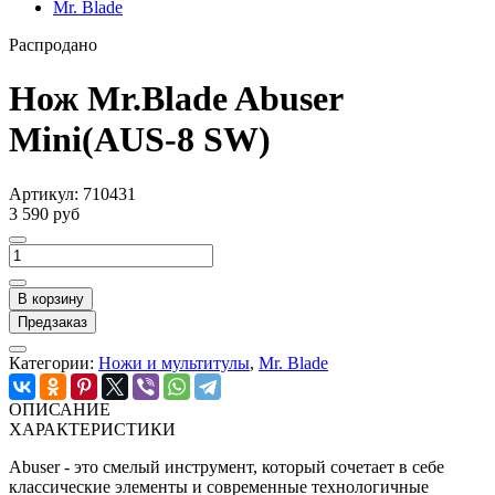
Mr. Blade
Распродано
Нож Mr.Blade Abuser
Mini(AUS-8 SW)
Артикул:
710431
3 590 руб
В корзину
Предзаказ
Категории:
Ножи и мультитулы
,
Mr. Blade
ОПИСАНИЕ
ХАРАКТЕРИСТИКИ
Abuser - это смелый инструмент, который сочетает в себе
классические элементы и современные технологичные