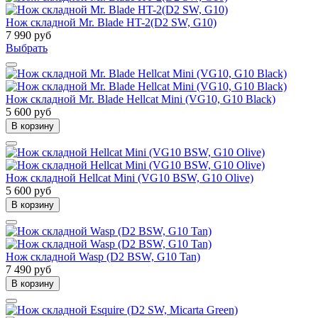
Нож складной Mr. Blade HT-2(D2 SW, G10)
7 990 руб
Выбрать
Нож складной Mr. Blade Hellcat Mini (VG10, G10 Black)
5 600 руб
В корзину
Нож складной Hellcat Mini (VG10 BSW, G10 Olive)
5 600 руб
В корзину
Нож складной Wasp (D2 BSW, G10 Tan)
7 490 руб
В корзину