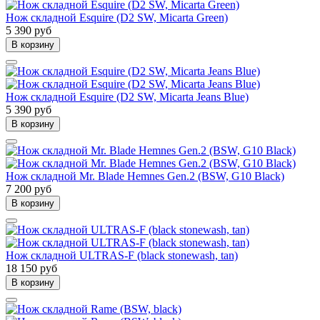
Нож складной Esquire (D2 SW, Micarta Green)
5 390 руб
В корзину
Нож складной Esquire (D2 SW, Micarta Jeans Blue)
5 390 руб
В корзину
Нож складной Mr. Blade Hemnes Gen.2 (BSW, G10 Black)
7 200 руб
В корзину
Нож складной ULTRAS-F (black stonewash, tan)
18 150 руб
В корзину