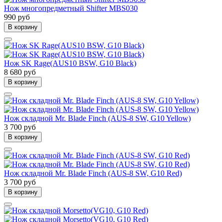
Нож многопредметный Shifter MBS030
990 руб
В корзину
Нож SK Rage(AUS10 BSW, G10 Black)
8 680 руб
В корзину
Нож складной Mr. Blade Finch (AUS-8 SW, G10 Yellow)
3 700 руб
В корзину
Нож складной Mr. Blade Finch (AUS-8 SW, G10 Red)
3 700 руб
В корзину