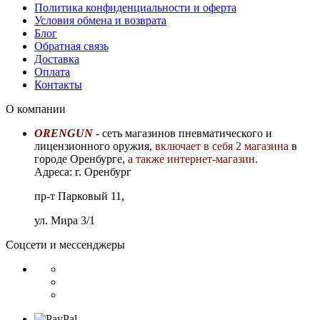
Политика конфиденциальности и оферта
Условия обмена и возврата
Блог
Обратная связь
Доставка
Оплата
Контакты
О компании
ORENGUN
- сеть магазинов пневматического и
лицензионного оружия,
включает в себя 2 магазина
в
городе Оренбурге,
а также интернет-магазин.
Адреса: г. Оренбург
пр-т Парковый 11,
ул. Мира 3/1
Соцсети и мессенджеры