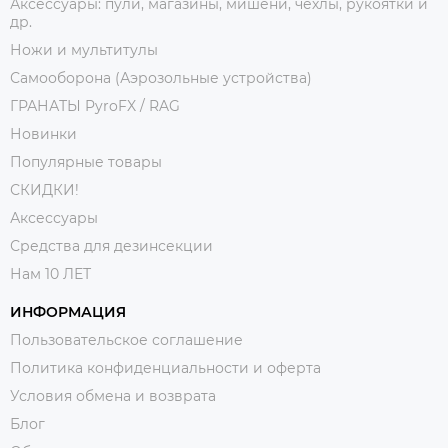
Аксессуары: пули, магазины, мишени, чехлы, рукоятки и
др.
Ножи и мультитулы
Самооборона (Аэрозольные устройства)
ГРАНАТЫ PyroFX / RAG
Новинки
Популярные товары
СКИДКИ!
Аксессуары
Средства для дезинсекции
Нам 10 ЛЕТ
ИНФОРМАЦИЯ
Пользовательское соглашение
Политика конфиденциальности и оферта
Условия обмена и возврата
Блог