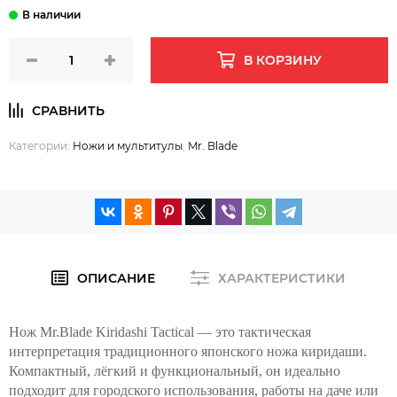
В КОРЗИНУ
Категории:
Ножи и мультитулы
,
Mr. Blade
ОПИСАНИЕ
ХАРАКТЕРИСТИКИ
Нож Mr.Blade Kiridashi Tactical — это тактическая
интерпретация традиционного японского ножа киридаши.
Компактный, лёгкий и функциональный, он идеально
подходит для городского использования, работы на даче или