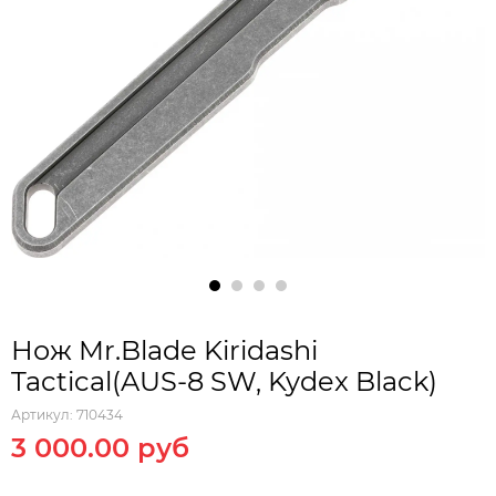
Нож Mr.Blade Kiridashi
Tactical(AUS-8 SW, Kydex Black)
Артикул:
710434
3 000.00 руб